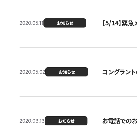
【5/14】緊
2020.05.11
お知らせ
コングラント
2020.05.02
お知らせ
お電話での
2020.03.13
お知らせ