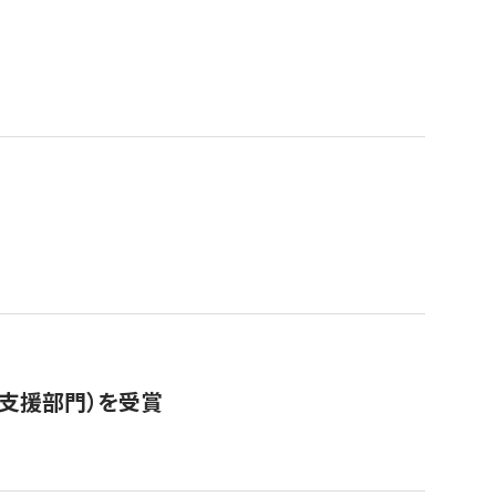
営支援部門）を受賞