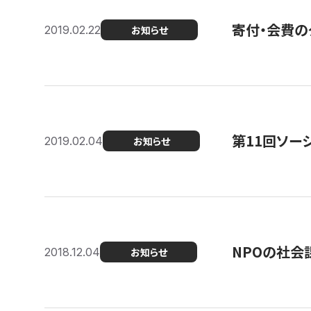
寄付・会費の
2019.02.22
お知らせ
第11回ソー
2019.02.04
お知らせ
NPOの社会
2018.12.04
お知らせ