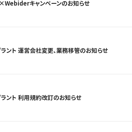
×Webiderキャンペーンのお知らせ
グラント 運営会社変更、業務移管のお知らせ
グラント 利用規約改訂のお知らせ