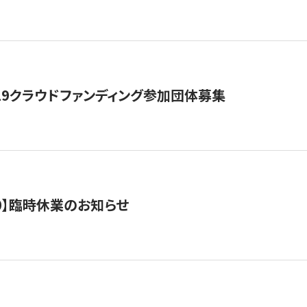
19クラウドファンディング参加団体募集
0/10】臨時休業のお知らせ