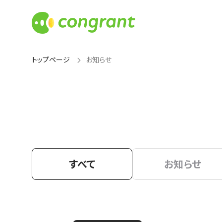
トップページ
お知らせ
すべて
お知らせ