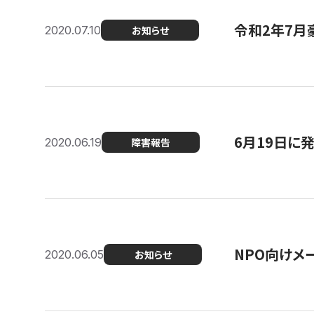
令和2年7月
2020.07.10
お知らせ
6月19日に
2020.06.19
障害報告
NPO向けメ
2020.06.05
お知らせ