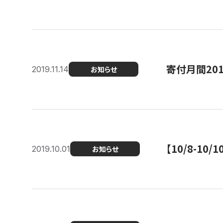
寄付月間20
2019.11.14
お知らせ
【10/8-1
2019.10.01
お知らせ