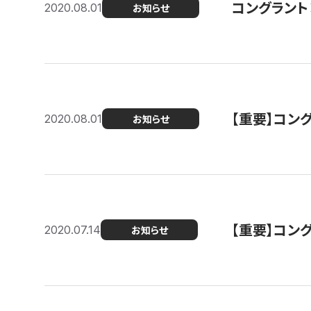
コングラント
2020.08.01
お知らせ
【重要】コン
2020.08.01
お知らせ
【重要】コン
2020.07.14
お知らせ