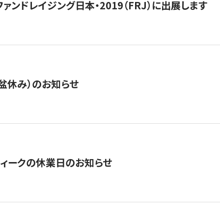
15】ファンドレイジング日本・2019（FRJ）に出展します
盆休み）のお知らせ
ィークの休業日のお知らせ