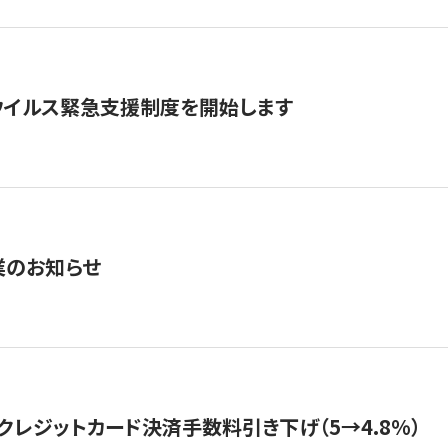
ウイルス緊急支援制度を開始します
業のお知らせ
クレジットカード決済手数料引き下げ（5→4.8%）