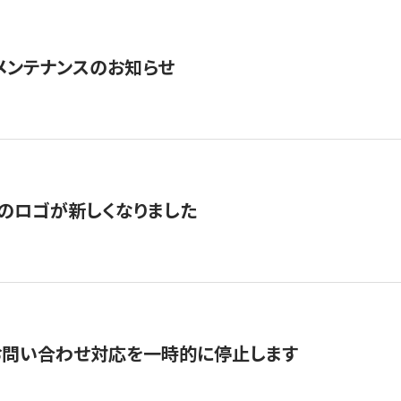
急メンテナンスのお知らせ
のロゴが新しくなりました
お問い合わせ対応を一時的に停止します