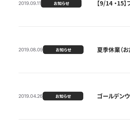
【9/14 ・
2019.09.11
お知らせ
夏季休業（お
2019.08.09
お知らせ
ゴールデンウ
2019.04.26
お知らせ