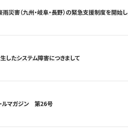
豪雨災害（九州・岐阜・長野）の緊急支援制度を開始し
発生したシステム障害につきまして
ールマガジン 第26号