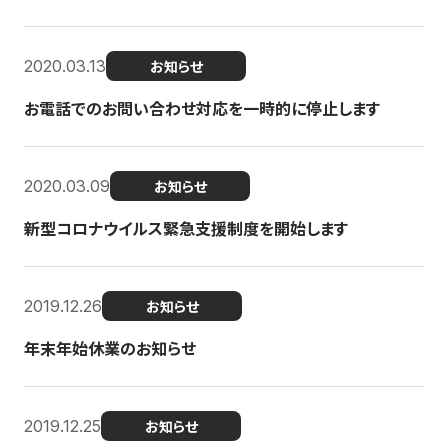
2020.03.13
お知らせ
お電話でのお問い合わせ対応を一時的に停止します
2020.03.09
お知らせ
新型コロナウイルス緊急支援制度を開始します
2019.12.26
お知らせ
年末年始休業のお知らせ
2019.12.25
お知らせ