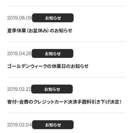
2019.08.09
お知らせ
夏季休業（お盆休み）のお知らせ
2019.04.26
お知らせ
ゴールデンウィークの休業日のお知らせ
2019.02.22
お知らせ
寄付・会費のクレジットカード決済手数料引き下げ決定！
2019.02.04
お知らせ