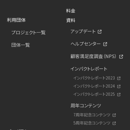
料金
利用団体
資料
アップデート
プロジェクト一覧
ヘルプセンター
団体一覧
顧客満足度調査（NPS）
インパクトレポート
インパクトレポート2023
インパクトレポート2024
インパクトレポート2025
周年コンテンツ
7周年記念コンテンツ
5周年記念コンテンツ