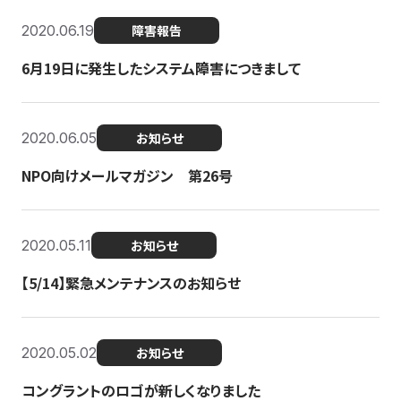
2020.06.19
障害報告
6月19日に発生したシステム障害につきまして
2020.06.05
お知らせ
NPO向けメールマガジン 第26号
2020.05.11
お知らせ
【5/14】緊急メンテナンスのお知らせ
2020.05.02
お知らせ
コングラントのロゴが新しくなりました