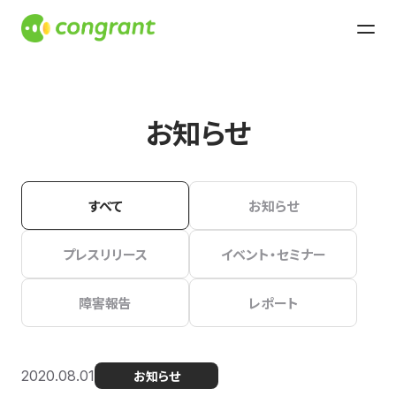
お知らせ
すべて
お知らせ
プレスリリース
イベント・セミナー
障害報告
レポート
2020.08.01
お知らせ