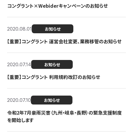
コングラント×Webiderキャンペーンのお知らせ
2020.08.01
お知らせ
【重要】コングラント 運営会社変更、業務移管のお知らせ
2020.07.14
お知らせ
【重要】コングラント 利用規約改訂のお知らせ
2020.07.10
お知らせ
令和2年7月豪雨災害（九州・岐阜・長野）の緊急支援制度
を開始します