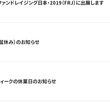
15】ファンドレイジング日本・2019（FRJ）に出展します
盆休み）のお知らせ
ィークの休業日のお知らせ