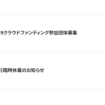
19クラウドファンディング参加団体募集
0/10】臨時休業のお知らせ