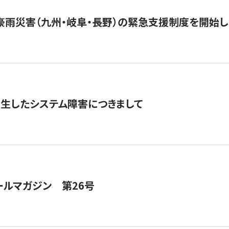
豪雨災害（九州・岐阜・長野）の緊急支援制度を開始し
発生したシステム障害につきまして
ールマガジン 第26号