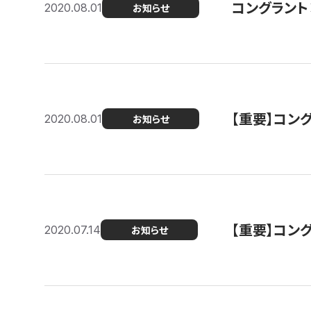
コングラント
2020.08.01
お知らせ
【重要】コン
2020.08.01
お知らせ
【重要】コン
2020.07.14
お知らせ