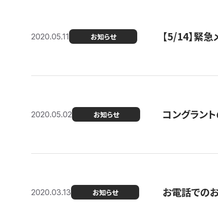
【5/14】緊
2020.05.11
お知らせ
コングラント
2020.05.02
お知らせ
お電話での
2020.03.13
お知らせ