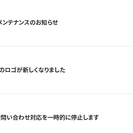
急メンテナンスのお知らせ
のロゴが新しくなりました
お問い合わせ対応を一時的に停止します