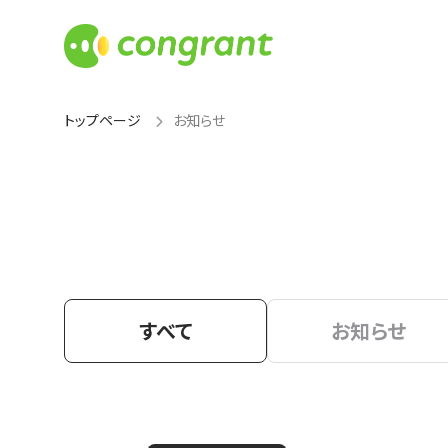
トップページ
お知らせ
すべて
お知らせ