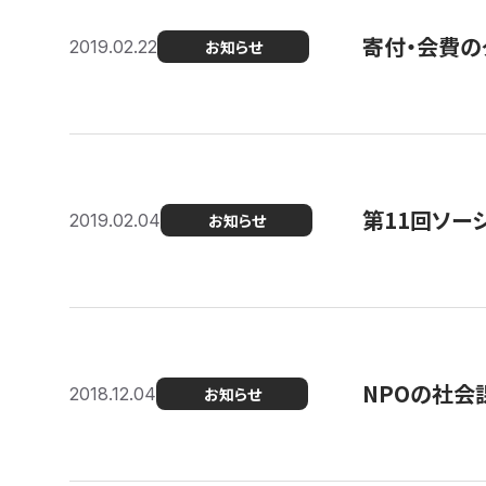
寄付・会費の
2019.02.22
お知らせ
第11回ソー
2019.02.04
お知らせ
NPOの社会
2018.12.04
お知らせ