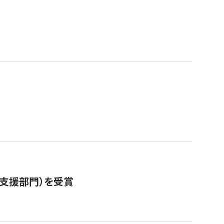
営支援部門）を受賞