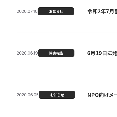
令和2年7月
2020.07.10
お知らせ
6月19日に
2020.06.19
障害報告
NPO向けメ
2020.06.05
お知らせ