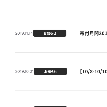
寄付月間20
2019.11.14
お知らせ
【10/8-1
2019.10.01
お知らせ