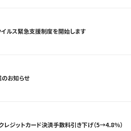
ウイルス緊急支援制度を開始します
業のお知らせ
クレジットカード決済手数料引き下げ（5→4.8%）