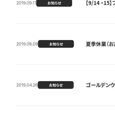
【9/14 ・
2019.09.11
お知らせ
夏季休業（お
2019.08.09
お知らせ
ゴールデンウ
2019.04.26
お知らせ