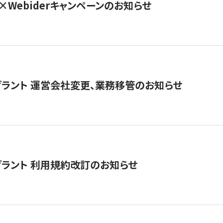
×Webiderキャンペーンのお知らせ
グラント 運営会社変更、業務移管のお知らせ
グラント 利用規約改訂のお知らせ