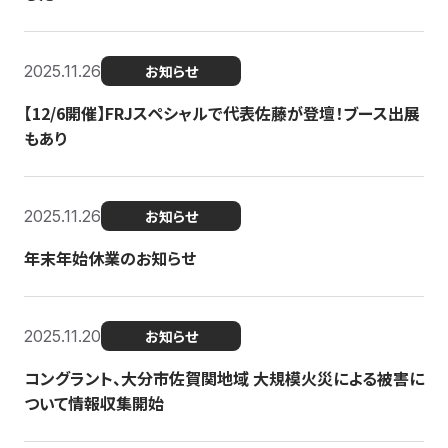
2025.11.26
お知らせ
【12/6開催】FRJスペシャルで代表佐藤が登壇！ブース出展
もあり
2025.11.26
お知らせ
年末年始休業のお知らせ
2025.11.20
お知らせ
コングラント、大分市佐賀関地域 大規模火災による被害に
ついて情報収集開始