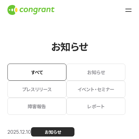
お知らせ
すべて
お知らせ
プレスリリース
イベント・セミナー
障害報告
レポート
2025.12.10
お知らせ