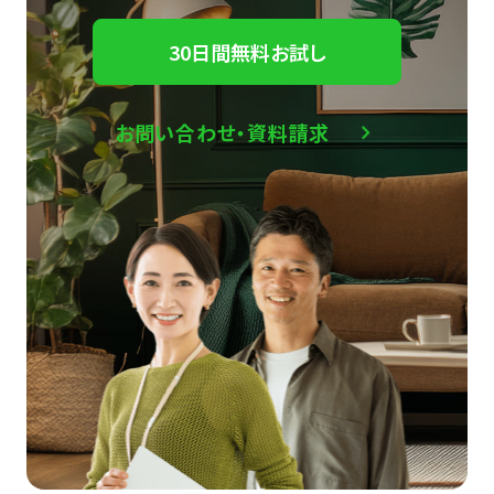
30日間無料お試し
お問い合わせ・資料請求