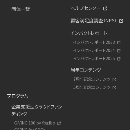
ヘルプセンター
団体一覧
顧客満足度調査（NPS）
インパクトレポート
インパクトレポート2023
インパクトレポート2024
インパクトレポート2025
周年コンテンツ
7周年記念コンテンツ
5周年記念コンテンツ
プログラム
企業支援型クラウドファン
ディング
GIVING 100 by Yogibo
GIVING for SDGs