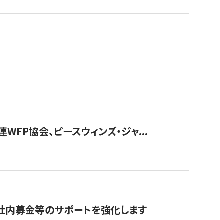
WFP協会、ピースウィンズ・ジャ...
社内募金等のサポートを強化します