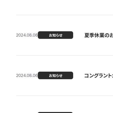
夏季休業の
2024.08.08
お知らせ
コングラント
2024.08.06
お知らせ