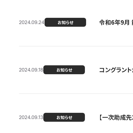
令和6年9月 
2024.09.24
お知らせ
コングラント
2024.09.18
お知らせ
【一次助成先
2024.09.13
お知らせ