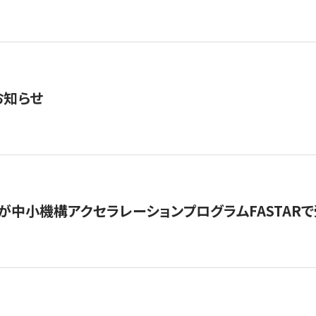
お知らせ
が中小機構アクセラレーションプログラムFASTAR