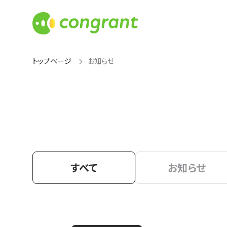
トップページ
お知らせ
すべて
お知らせ