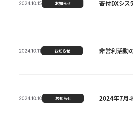
寄付DXシス
2024.10.15
お知らせ
非営利活動のた
2024.10.11
お知らせ
2024年7月
2024.10.10
お知らせ