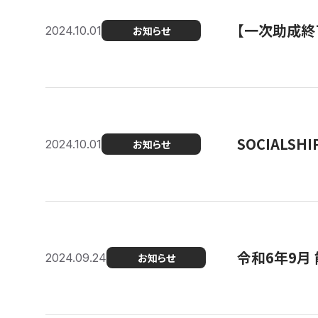
【一次助成終
2024.10.01
お知らせ
SOCIALS
2024.10.01
お知らせ
令和6年9月
2024.09.24
お知らせ