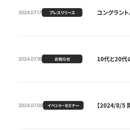
コングラント
2024.07.17
プレスリリース
10代と20
2024.07.16
お知らせ
【2024/8/5
2024.07.09
イベント・セミナー