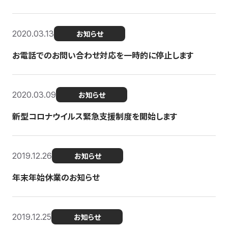
2020.03.13
お知らせ
お電話でのお問い合わせ対応を一時的に停止します
2020.03.09
お知らせ
新型コロナウイルス緊急支援制度を開始します
2019.12.26
お知らせ
年末年始休業のお知らせ
2019.12.25
お知らせ