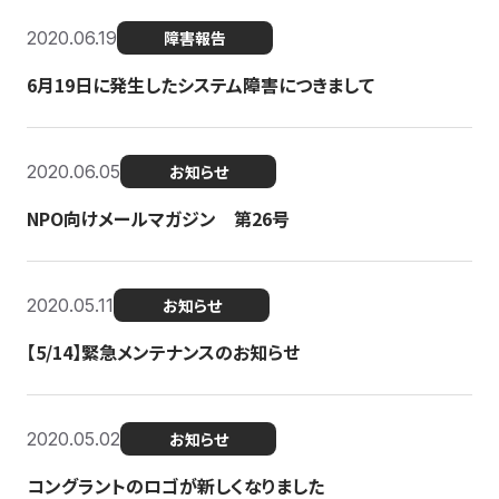
2020.06.19
障害報告
6月19日に発生したシステム障害につきまして
2020.06.05
お知らせ
NPO向けメールマガジン 第26号
2020.05.11
お知らせ
【5/14】緊急メンテナンスのお知らせ
2020.05.02
お知らせ
コングラントのロゴが新しくなりました