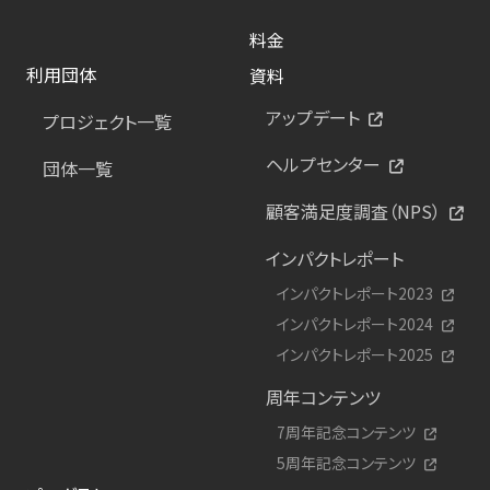
料金
利用団体
資料
アップデート
プロジェクト一覧
ヘルプセンター
団体一覧
顧客満足度調査（NPS）
インパクトレポート
インパクトレポート2023
インパクトレポート2024
インパクトレポート2025
周年コンテンツ
7周年記念コンテンツ
5周年記念コンテンツ