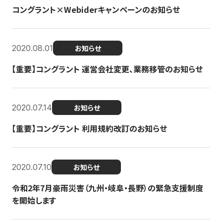
コングラント×Webiderキャンペーンのお知らせ
2020.08.01
お知らせ
【重要】コングラント 運営会社変更、業務移管のお知らせ
2020.07.14
お知らせ
【重要】コングラント 利用規約改訂のお知らせ
2020.07.10
お知らせ
令和2年7月豪雨災害（九州・岐阜・長野）の緊急支援制度
を開始します