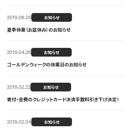
2019.08.09
お知らせ
夏季休業（お盆休み）のお知らせ
2019.04.26
お知らせ
ゴールデンウィークの休業日のお知らせ
2019.02.22
お知らせ
寄付・会費のクレジットカード決済手数料引き下げ決定！
2019.02.04
お知らせ