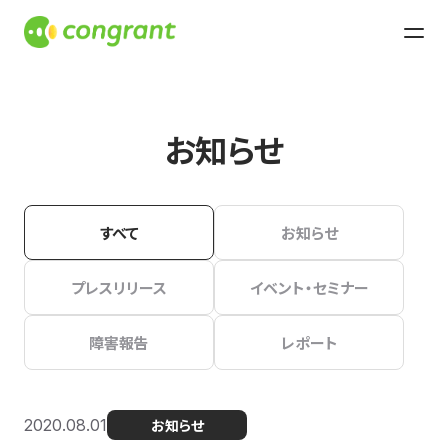
お知らせ
すべて
お知らせ
プレスリリース
イベント・セミナー
障害報告
レポート
2020.08.01
お知らせ