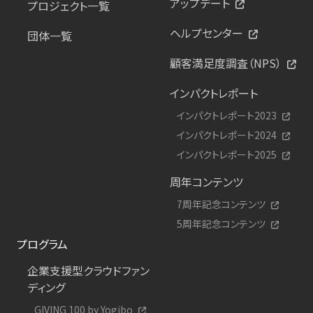
アップデート
プロジェクト一覧
ヘルプセンター
団体一覧
顧客満足度調査（NPS）
インパクトレポート
インパクトレポート2023
インパクトレポート2024
インパクトレポート2025
周年コンテンツ
7周年記念コンテンツ
5周年記念コンテンツ
プログラム
企業支援型クラウドファン
ディング
GIVING 100 by Yogibo