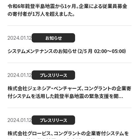
令和6年能登半島地震から1ヶ月。企業による従業員募金
の寄付者が1万人を超えました。
2024.01.12
お知らせ
システムメンテナンスのお知らせ（2/5 月 02:00〜05:00）
2024.01.12
プレスリリース
株式会社ジェネシア・ベンチャーズ、コングラントの企業寄
付システムを活用した能登半島地震の緊急支援を開...
2024.01.12
プレスリリース
株式会社グロービス、コングラントの企業寄付システムを