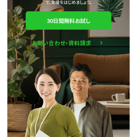
で、
支援をはじめましょう。
30日間無料お試し
お問い合わせ・資料請求