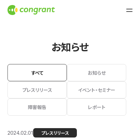
お知らせ
すべて
お知らせ
プレスリリース
イベント・セミナー
障害報告
レポート
2024.02.01
プレスリリース