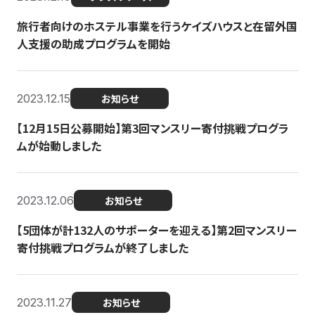
旅行者向けのホステル事業を行うケイズハウスと在留外国
人支援の助成プログラムを開始
2023.12.15
お知らせ
【12月15日公募開始】第3回マンスリー寄付挑戦プログラ
ムが始動しました
2023.12.06
お知らせ
【5団体が計132人のサポーターを迎える】第2回マンスリー
寄付挑戦プログラムが終了しました
2023.11.27
お知らせ