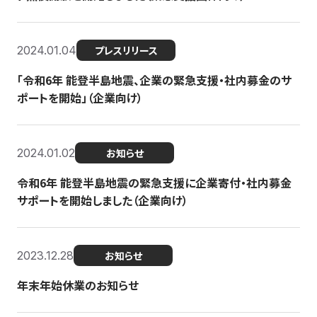
2024.01.04
プレスリリース
「令和6年 能登半島地震、企業の緊急支援・社内募金のサ
ポートを開始」（企業向け）
2024.01.02
お知らせ
令和6年 能登半島地震の緊急支援に企業寄付・社内募金
サポートを開始しました（企業向け）
2023.12.28
お知らせ
年末年始休業のお知らせ