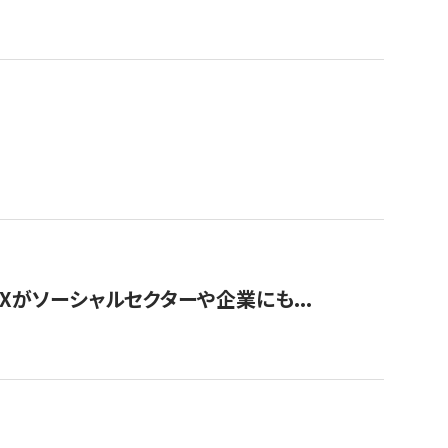
Xがソーシャルセクターや企業にも...