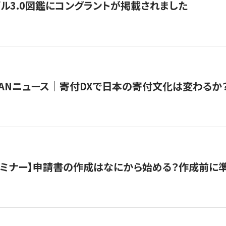
ル3.0図鑑にコングラントが掲載されました
JAPANニュース｜寄付DXで日本の寄付文化は変わるか
催セミナー】申請書の作成はなにから始める？作成前に