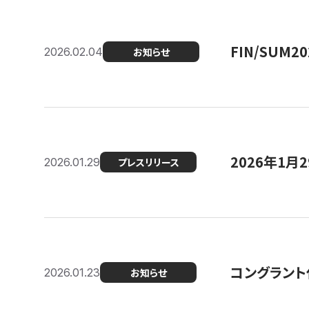
FIN/SUM
2026.02.04
お知らせ
2026年1
2026.01.29
プレスリリース
コングラント
2026.01.23
お知らせ