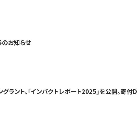
業のお知らせ
ングラント、「インパクトレポート2025」を公開。寄付D