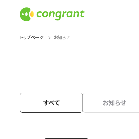
トップページ
お知らせ
すべて
お知らせ