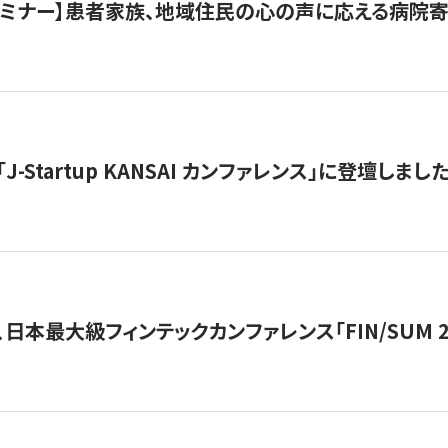
催セミナー】患者家族、地域住民の心の声に応える病院
J-Startup KANSAI カンファレンス」に登壇しまし
日本最大級フィンテックカンファレンス「FIN/SUM 2