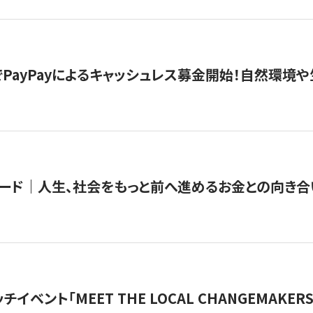
PayPayによるキャッシュレス募金開始！自然環境や
ード｜人生、社会をもっと前へ進めるお金との向き合
チイベント「MEET THE LOCAL CHANGEMAKE