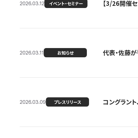
【3/26開
2026.03.12
イベント・セミナー
代表・佐藤が「
2026.03.11
お知らせ
コングラント、
2026.03.09
プレスリリース