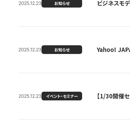
ビジネスモデ
2025.12.23
お知らせ
Yahoo! 
2025.12.23
お知らせ
【1/30開
2025.12.23
イベント・セミナー