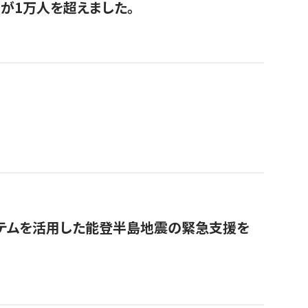
が1万人を超えました。
ステムを活用した能登半島地震の緊急支援を