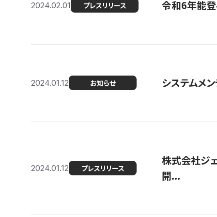
令和6年能登
2024.02.01
プレスリリース
システムメンテ
2024.01.12
お知らせ
株式会社ジェ
2024.01.12
プレスリリース
開...