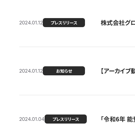
株式会社グ
2024.01.12
プレスリリース
【アーカイブ
2024.01.12
お知らせ
「令和6年 
2024.01.04
プレスリリース