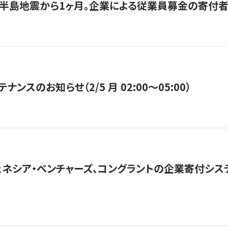
半島地震から1ヶ月。企業による従業員募金の寄付者
ナンスのお知らせ（2/5 月 02:00〜05:00）
ネシア・ベンチャーズ、コングラントの企業寄付シ