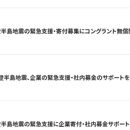
登半島地震の緊急支援・寄付募集にコングラント無償
能登半島地震、企業の緊急支援・社内募金のサポートを
登半島地震の緊急支援に企業寄付・社内募金サポート