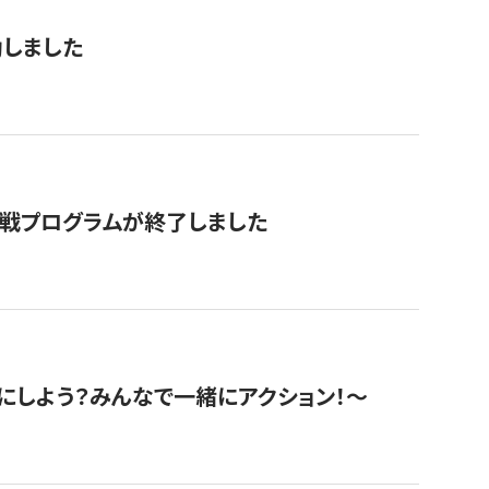
動しました
挑戦プログラムが終了しました
にしよう？みんなで一緒にアクション！〜