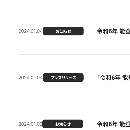
令和6年 能
2024.01.04
お知らせ
「令和6年 
2024.01.04
プレスリリース
令和6年 能
2024.01.02
お知らせ