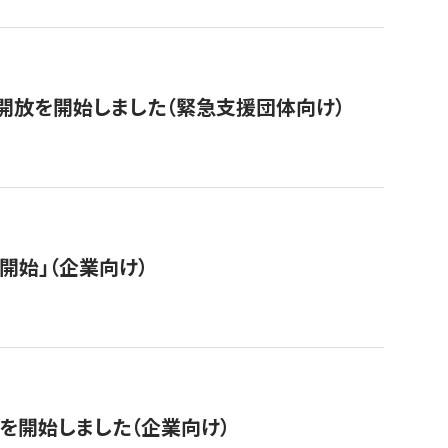
開放を開始しました（緊急支援団体向け）
開始」（企業向け）
を開始しました（企業向け）