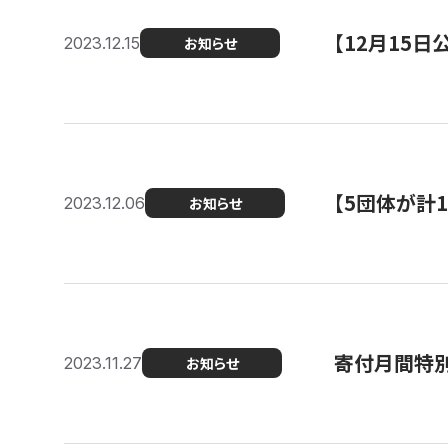
【12月15
2023.12.15
お知らせ
【5団体が計
2023.12.06
お知らせ
寄付月間特別
2023.11.27
お知らせ