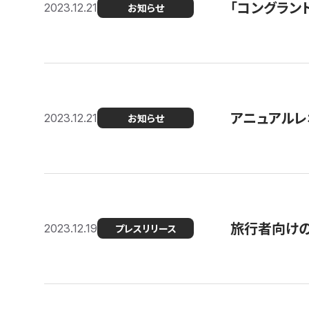
「コングラン
2023.12.21
お知らせ
アニュアルレ
2023.12.21
お知らせ
旅行者向け
2023.12.19
プレスリリース