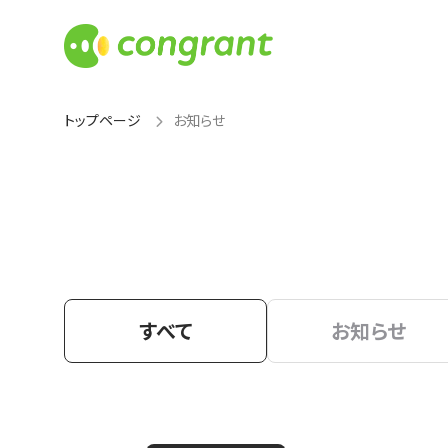
トップページ
お知らせ
すべて
お知らせ