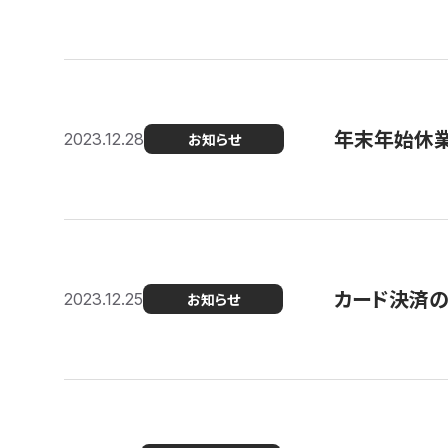
年末年始休
2023.12.28
お知らせ
カード決済
2023.12.25
お知らせ