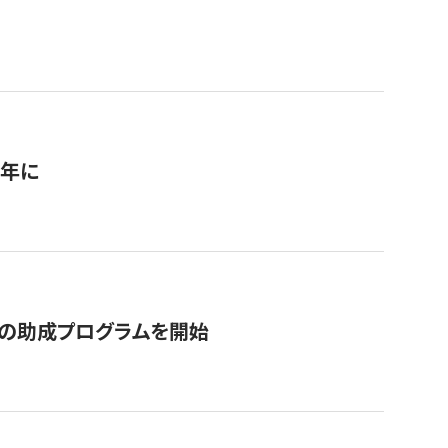
1年に
の助成プログラムを開始