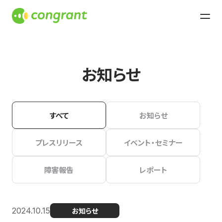
お知らせ
すべて
お知らせ
プレスリリース
イベント・セミナー
障害報告
レポート
2024.10.15
お知らせ