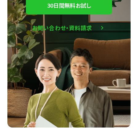
30日間無料お試し
お問い合わせ・資料請求