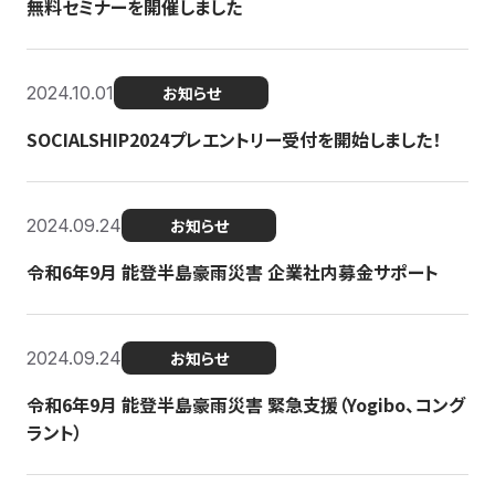
無料セミナーを開催しました
2024.10.01
お知らせ
SOCIALSHIP2024プレエントリー受付を開始しました！
2024.09.24
お知らせ
令和6年9月 能登半島豪雨災害 企業社内募金サポート
2024.09.24
お知らせ
令和6年9月 能登半島豪雨災害 緊急支援（Yogibo、コング
ラント）