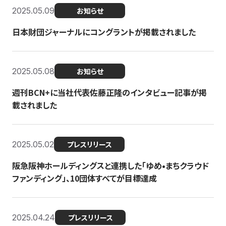
2025.05.09
お知らせ
日本財団ジャーナルにコングラントが掲載されました
2025.05.08
お知らせ
週刊BCN+に当社代表佐藤正隆のインタビュー記事が掲
載されました
2025.05.02
プレスリリース
阪急阪神ホールディングスと連携した「ゆめ•まちクラウド
ファンディング」、10団体すべてが目標達成
2025.04.24
プレスリリース