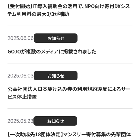
【受付開始】IT導入補助金の活用で、NPO向け寄付DXシス
テム利用料の最大2/3が補助
2025.06.06
お知らせ
GOJOが複数のメディアに掲載されました
2025.06.03
お知らせ
公益社団法人日本駆け込み寺の利用規約違反によるサー
ビス停止措置
2025.05.23
お知らせ
【一次助成先18団体決定】マンスリー寄付募集の先輩団体