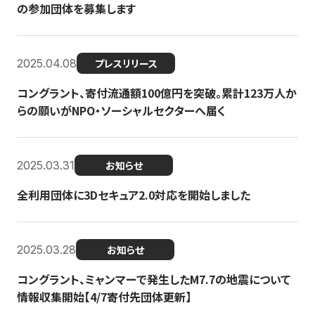
の参加団体を募集します
2025.04.08
プレスリリース
コングラント、寄付流通額100億円を突破。累計123万人か
らの願いがNPO・ソーシャルセクターへ届く
2025.03.31
お知らせ
全利用団体に3Dセキュア2.0対応を開始しました
2025.03.28
お知らせ
コングラント、ミャンマーで発生したM7.7の地震について
情報収集開始【4/7寄付先団体更新】