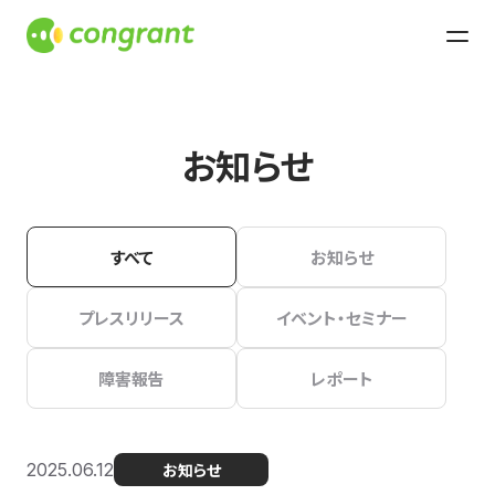
お知らせ
すべて
お知らせ
プレスリリース
イベント・セミナー
障害報告
レポート
2025.06.12
お知らせ