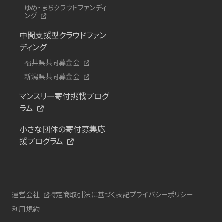
ゆめ・まちクラウドファンディ
ング
中間支援型クラウドファン
ディング
福井県共同募金会
新潟県共同募金会
マンスリー寄付挑戦プログ
ラム
小さな団体の寄付募集応
援プログラム
運営会社
特定商取引法に基づく表記
プライバシーポリシー
利用規約