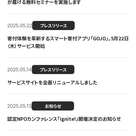
が届ける無料セミナーを実施します
2025.05.22
プレスリリース
寄付体験を革新するスマート寄付アプリ「GOJO」。5月22日
（木）サービス開始
2025.05.14
プレスリリース
サービスサイトを全面リニューアルしました
2025.05.13
お知らせ
認定NPOカンファレンス「ignite!」開催決定のお知らせ