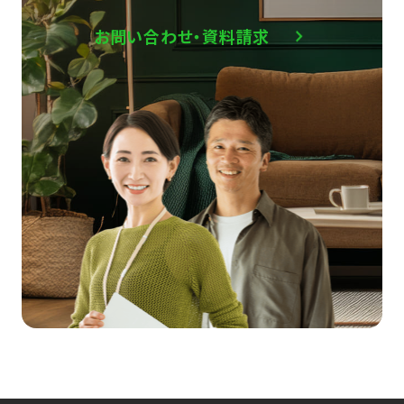
お問い合わせ・資料請求