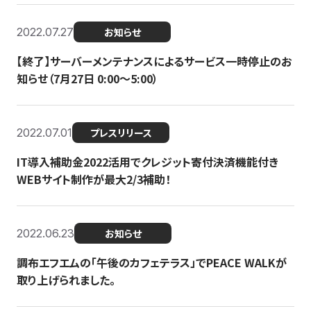
2022.07.27
お知らせ
【終了】サーバーメンテナンスによるサービス一時停止のお
知らせ（7月27日 0:00〜5:00）
2022.07.01
プレスリリース
IT導入補助金2022活用でクレジット寄付決済機能付き
WEBサイト制作が最大2/3補助！
2022.06.23
お知らせ
調布エフエムの「午後のカフェテラス」でPEACE WALKが
取り上げられました。