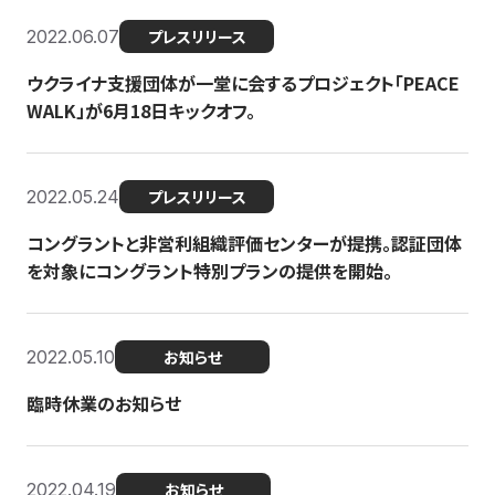
2022.06.07
プレスリリース
ウクライナ支援団体が一堂に会するプロジェクト「PEACE
WALK」が6月18日キックオフ。
2022.05.24
プレスリリース
コングラントと非営利組織評価センターが提携。認証団体
を対象にコングラント特別プランの提供を開始。
2022.05.10
お知らせ
臨時休業のお知らせ
2022.04.19
お知らせ