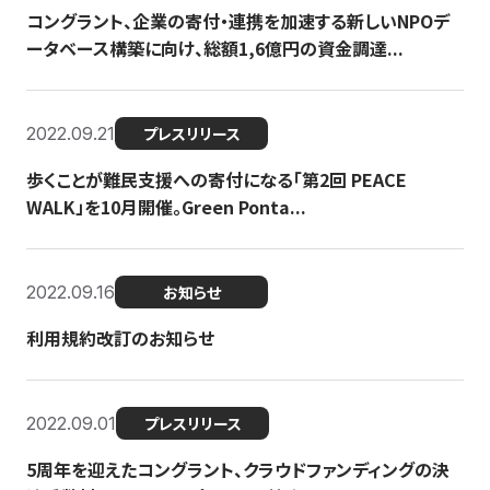
コングラント、企業の寄付・連携を加速する新しいNPOデ
ータベース構築に向け、総額1,6億円の資金調達...
2022.09.21
プレスリリース
歩くことが難民支援への寄付になる「第2回 PEACE
WALK」を10月開催。Green Ponta...
2022.09.16
お知らせ
利用規約改訂のお知らせ
2022.09.01
プレスリリース
5周年を迎えたコングラント、クラウドファンディングの決