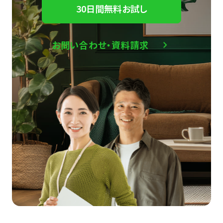
30日間無料お試し
お問い合わせ・資料請求