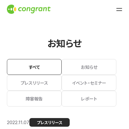
お知らせ
すべて
お知らせ
プレスリリース
イベント・セミナー
障害報告
レポート
2022.11.07
プレスリリース