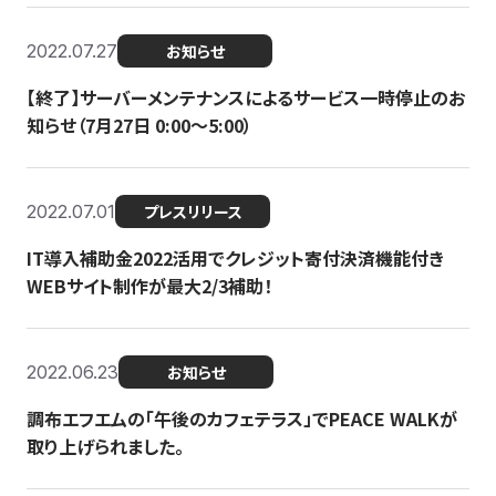
2022.07.27
お知らせ
【終了】サーバーメンテナンスによるサービス一時停止のお
知らせ（7月27日 0:00〜5:00）
2022.07.01
プレスリリース
IT導入補助金2022活用でクレジット寄付決済機能付き
WEBサイト制作が最大2/3補助！
2022.06.23
お知らせ
調布エフエムの「午後のカフェテラス」でPEACE WALKが
取り上げられました。