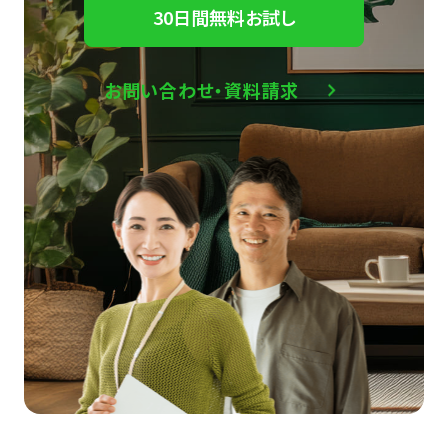
30日間無料お試し
お問い合わせ・資料請求