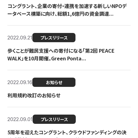
コングラント、企業の寄付・連携を加速する新しいNPOデ
ータベース構築に向け、総額1,6億円の資金調達...
2022.09.21
プレスリリース
歩くことが難民支援への寄付になる「第2回 PEACE
WALK」を10月開催。Green Ponta...
2022.09.16
お知らせ
利用規約改訂のお知らせ
2022.09.01
プレスリリース
5周年を迎えたコングラント、クラウドファンディングの決