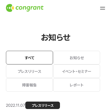
お知らせ
すべて
お知らせ
プレスリリース
イベント・セミナー
障害報告
レポート
2022.11.07
プレスリリース