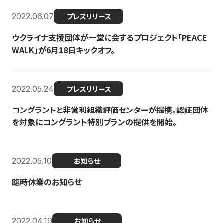
2022.06.07
プレスリリース
ウクライナ支援団体が一堂に会するプロジェクト「PEACE
WALK」が6月18日キックオフ。
2022.05.24
プレスリリース
コングラントと非営利組織評価センターが提携。認証団体
を対象にコングラント特別プランの提供を開始。
2022.05.10
お知らせ
臨時休業のお知らせ
2022.04.19
お知らせ