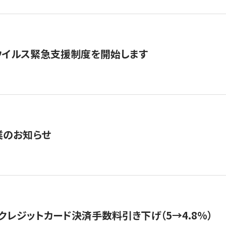
ウイルス緊急支援制度を開始します
業のお知らせ
クレジットカード決済手数料引き下げ（5→4.8%）