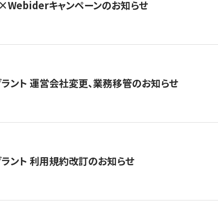
×Webiderキャンペーンのお知らせ
グラント 運営会社変更、業務移管のお知らせ
グラント 利用規約改訂のお知らせ