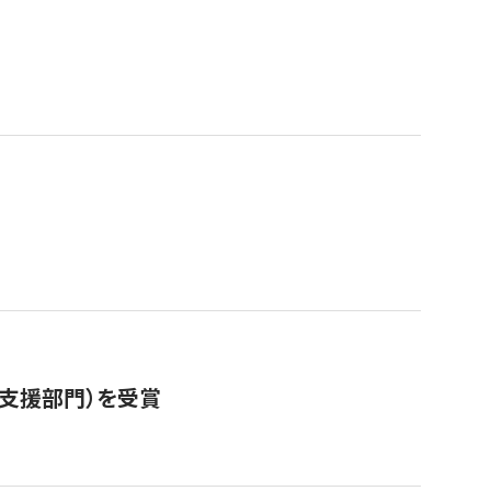
営支援部門）を受賞