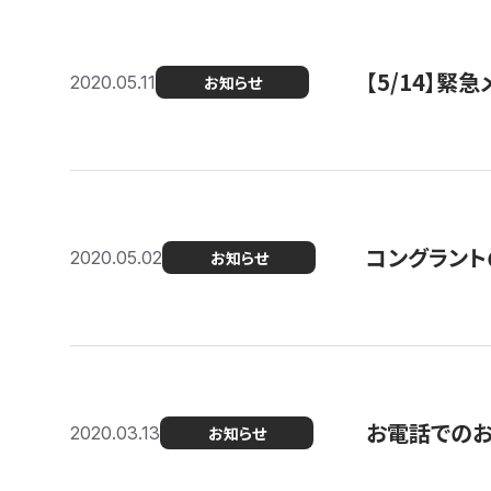
【5/14】緊
2020.05.11
お知らせ
コングラント
2020.05.02
お知らせ
お電話での
2020.03.13
お知らせ