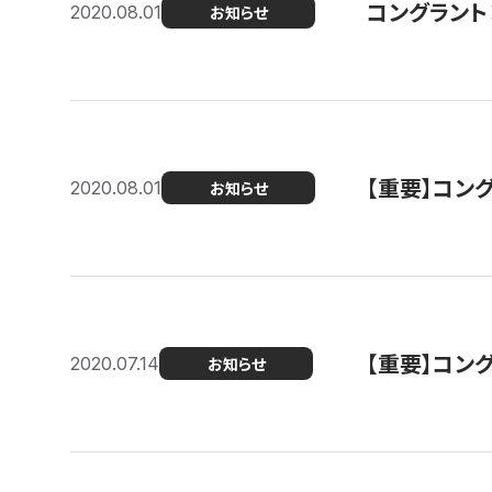
コングラント
2020.08.01
お知らせ
【重要】コン
2020.08.01
お知らせ
【重要】コン
2020.07.14
お知らせ