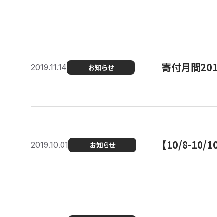
寄付月間20
2019.11.14
お知らせ
【10/8-1
2019.10.01
お知らせ