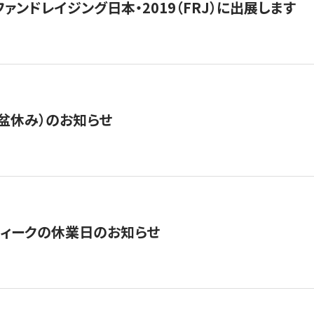
15】ファンドレイジング日本・2019（FRJ）に出展します
盆休み）のお知らせ
ィークの休業日のお知らせ