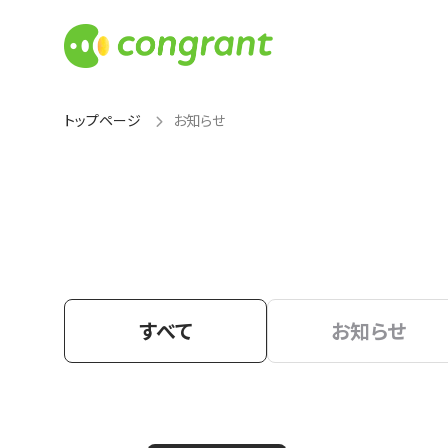
トップページ
お知らせ
すべて
お知らせ