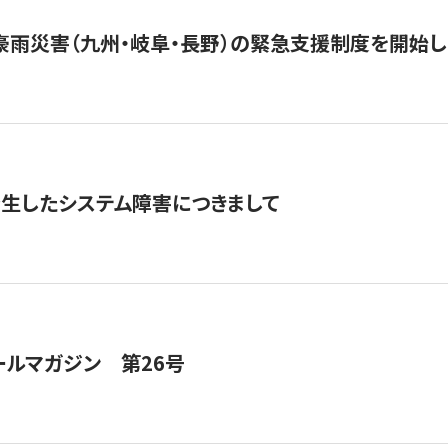
豪雨災害（九州・岐阜・長野）の緊急支援制度を開始し
発生したシステム障害につきまして
ールマガジン 第26号