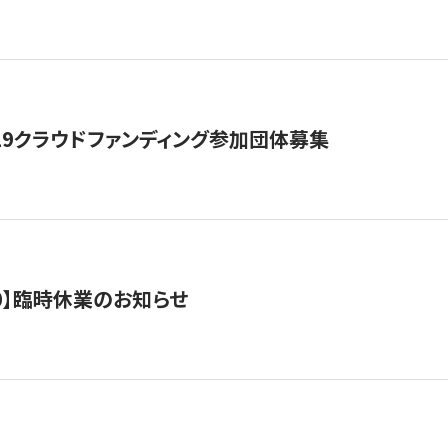
19クラウドファンディング参加団体募集
0/10】臨時休業のお知らせ