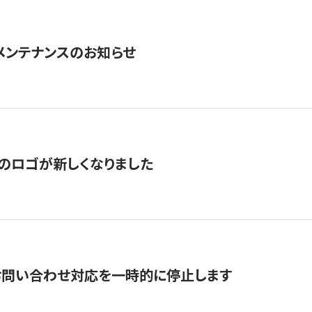
急メンテナンスのお知らせ
のロゴが新しくなりました
お問い合わせ対応を一時的に停止します