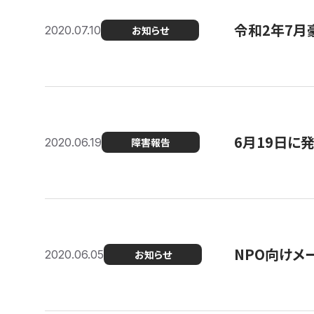
令和2年7月
2020.07.10
お知らせ
6月19日に
2020.06.19
障害報告
NPO向けメ
2020.06.05
お知らせ