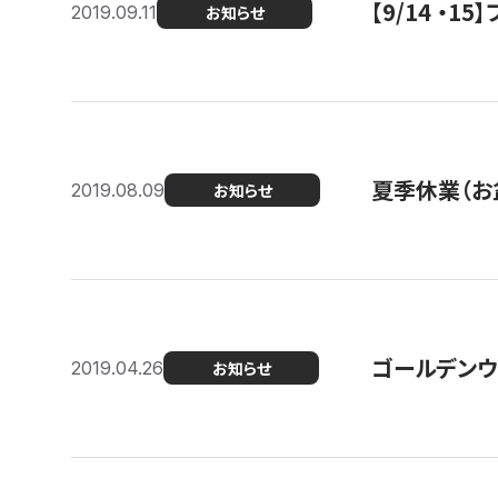
【9/14 ・
2019.09.11
お知らせ
夏季休業（お
2019.08.09
お知らせ
ゴールデンウ
2019.04.26
お知らせ