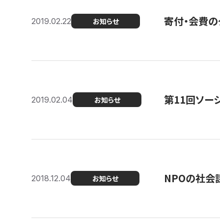
寄付・会費の
2019.02.22
お知らせ
第11回ソー
2019.02.04
お知らせ
NPOの社会
2018.12.04
お知らせ