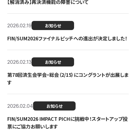
【解消済み】再決済機能の障害について
2026.02.19
お知らせ
FIN/SUM2026ファイナルピッチへの進出が決定しました！
2026.02.13
お知らせ
第78回済生会学会・総会（2/15）にコングラントが出展しま
す
2026.02.04
お知らせ
FIN/SUM2026 IMPACT PICHに挑戦中！スタートアップ投
票にご協力お願いします