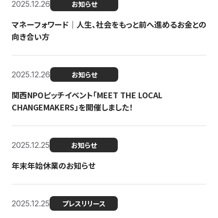
2025.12.26
お知らせ
マネーフォワード｜人生、社会をもっと前へ進めるお金との
向き合い方
2025.12.26
お知らせ
関西NPOピッチイベント「MEET THE LOCAL
CHANGEMAKERS」を開催しました！
2025.12.25
お知らせ
年末年始休業のお知らせ
2025.12.25
プレスリリース