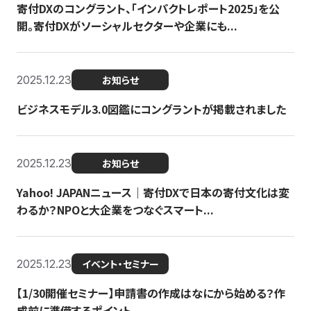
寄付DXのコングラント、「インパクトレポート2025」を公
開。寄付DXがソーシャルセクターや企業にも...
2025.12.23
お知らせ
ビジネスモデル3.0図鑑にコングラントが掲載されました
2025.12.23
お知らせ
Yahoo! JAPANニュース｜寄付DXで日本の寄付文化は変
わるか？NPOと大企業をつなぐスマート...
2025.12.23
イベント・セミナー
【1/30開催セミナー】申請書の作成はなにから始める？作
成前に準備するポイント