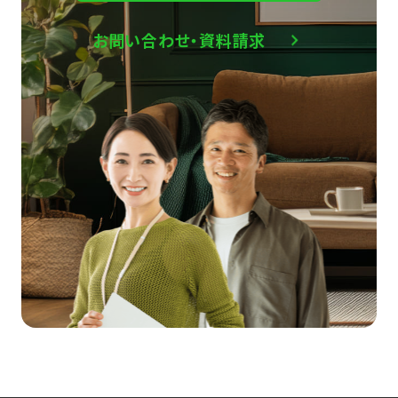
お問い合わせ・資料請求