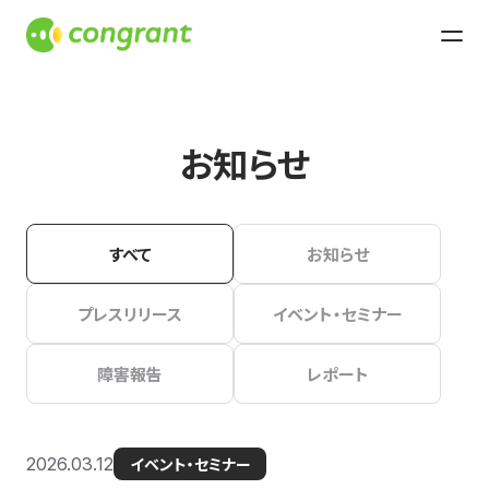
お知らせ
すべて
お知らせ
プレスリリース
イベント・セミナー
障害報告
レポート
2026.03.12
イベント・セミナー