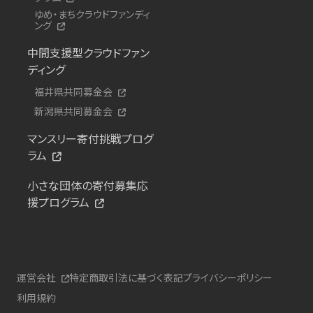
ゆめ・まちクラウドファンディ
ング
中間支援型クラウドファン
ディング
福井県共同募金会
新潟県共同募金会
マンスリー寄付挑戦プログ
ラム
小さな団体の寄付募集応
援プログラム
運営会社
特定商取引法に基づく表記
プライバシーポリシー
利用規約