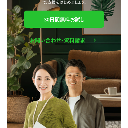
で、
支援をはじめましょう。
30日間無料お試し
お問い合わせ・資料請求