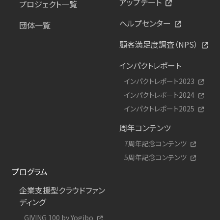
アップデート
プロジェクト一覧
ヘルプセンター
団体一覧
顧客満足度調査（NPS）
インパクトレポート
インパクトレポート2023
インパクトレポート2024
インパクトレポート2025
周年コンテンツ
7周年記念コンテンツ
5周年記念コンテンツ
プログラム
企業支援型クラウドファン
ディング
GIVING 100 by Yogibo