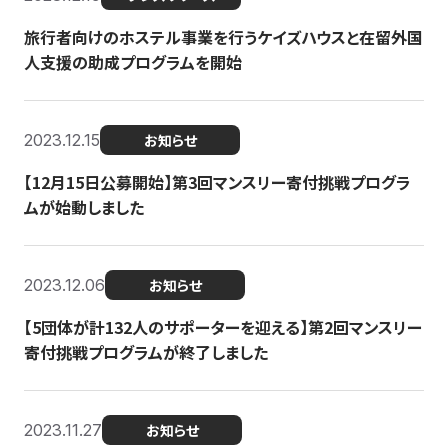
旅行者向けのホステル事業を行うケイズハウスと在留外国
人支援の助成プログラムを開始
2023.12.15
お知らせ
【12月15日公募開始】第3回マンスリー寄付挑戦プログラ
ムが始動しました
2023.12.06
お知らせ
【5団体が計132人のサポーターを迎える】第2回マンスリー
寄付挑戦プログラムが終了しました
2023.11.27
お知らせ