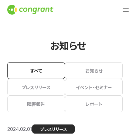
お知らせ
すべて
お知らせ
プレスリリース
イベント・セミナー
障害報告
レポート
2024.02.01
プレスリリース