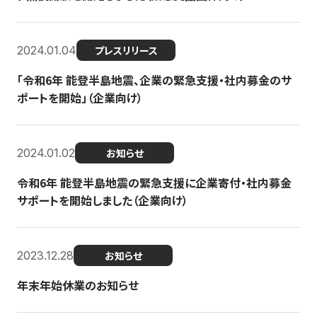
2024.01.04
プレスリリース
「令和6年 能登半島地震、企業の緊急支援・社内募金のサ
ポートを開始」（企業向け）
2024.01.02
お知らせ
令和6年 能登半島地震の緊急支援に企業寄付・社内募金
サポートを開始しました（企業向け）
2023.12.28
お知らせ
年末年始休業のお知らせ