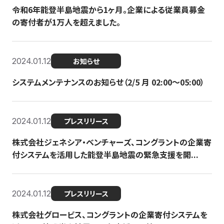
令和6年能登半島地震から1ヶ月。企業による従業員募金
の寄付者が1万人を超えました。
2024.01.12
お知らせ
システムメンテナンスのお知らせ（2/5 月 02:00〜05:00）
2024.01.12
プレスリリース
株式会社ジェネシア・ベンチャーズ、コングラントの企業寄
付システムを活用した能登半島地震の緊急支援を開...
2024.01.12
プレスリリース
株式会社グロービス、コングラントの企業寄付システムを