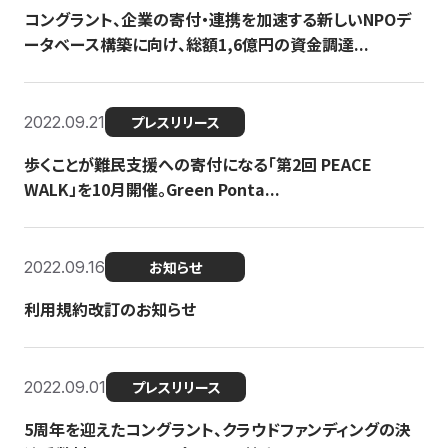
コングラント、企業の寄付・連携を加速する新しいNPOデ
ータベース構築に向け、総額1,6億円の資金調達...
2022.09.21
プレスリリース
歩くことが難民支援への寄付になる「第2回 PEACE
WALK」を10月開催。Green Ponta...
2022.09.16
お知らせ
利用規約改訂のお知らせ
2022.09.01
プレスリリース
5周年を迎えたコングラント、クラウドファンディングの決