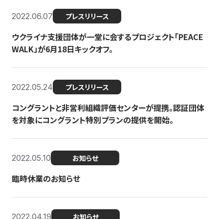
2022.06.07
プレスリリース
ウクライナ支援団体が一堂に会するプロジェクト「PEACE
WALK」が6月18日キックオフ。
2022.05.24
プレスリリース
コングラントと非営利組織評価センターが提携。認証団体
を対象にコングラント特別プランの提供を開始。
2022.05.10
お知らせ
臨時休業のお知らせ
2022.04.19
お知らせ