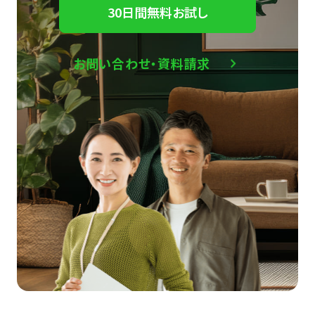
30日間無料お試し
お問い合わせ・資料請求