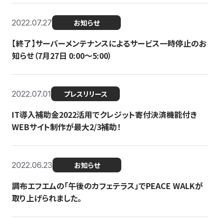
2022.07.27
お知らせ
【終了】サーバーメンテナンスによるサービス一時停止のお
知らせ（7月27日 0:00〜5:00）
2022.07.01
プレスリリース
IT導入補助金2022活用でクレジット寄付決済機能付き
WEBサイト制作が最大2/3補助！
2022.06.23
お知らせ
調布エフエムの「午後のカフェテラス」でPEACE WALKが
取り上げられました。