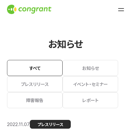
お知らせ
すべて
お知らせ
プレスリリース
イベント・セミナー
障害報告
レポート
2022.11.07
プレスリリース