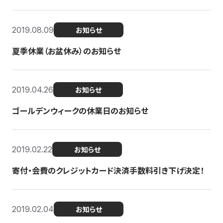
2019.08.09
お知らせ
夏季休業（お盆休み）のお知らせ
2019.04.26
お知らせ
ゴールデンウィークの休業日のお知らせ
2019.02.22
お知らせ
寄付・会費のクレジットカード決済手数料引き下げ決定！
2019.02.04
お知らせ