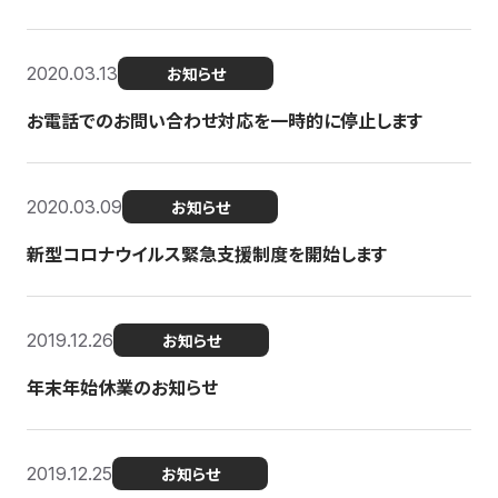
2020.03.13
お知らせ
お電話でのお問い合わせ対応を一時的に停止します
2020.03.09
お知らせ
新型コロナウイルス緊急支援制度を開始します
2019.12.26
お知らせ
年末年始休業のお知らせ
2019.12.25
お知らせ