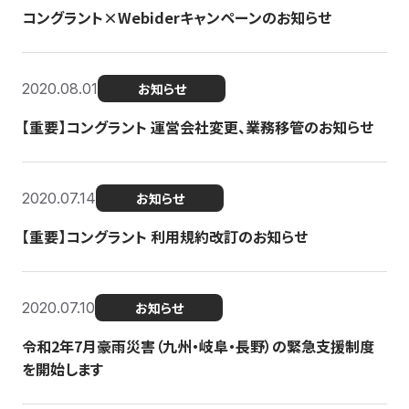
コングラント×Webiderキャンペーンのお知らせ
2020.08.01
お知らせ
【重要】コングラント 運営会社変更、業務移管のお知らせ
2020.07.14
お知らせ
【重要】コングラント 利用規約改訂のお知らせ
2020.07.10
お知らせ
令和2年7月豪雨災害（九州・岐阜・長野）の緊急支援制度
を開始します