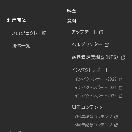
料金
利用団体
資料
アップデート
プロジェクト一覧
ヘルプセンター
団体一覧
顧客満足度調査（NPS）
インパクトレポート
インパクトレポート2023
インパクトレポート2024
インパクトレポート2025
周年コンテンツ
7周年記念コンテンツ
5周年記念コンテンツ