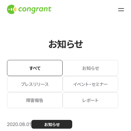
お知らせ
すべて
お知らせ
プレスリリース
イベント・セミナー
障害報告
レポート
2020.08.01
お知らせ