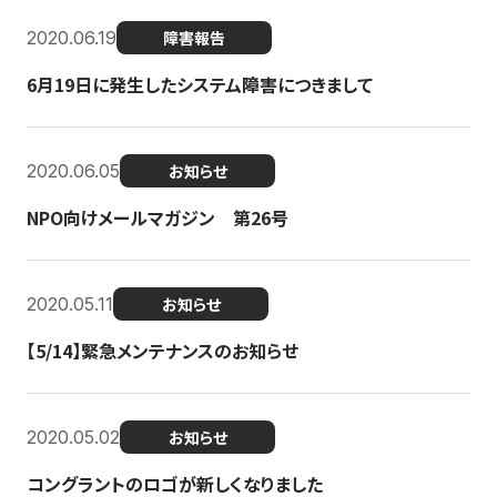
2020.06.19
障害報告
6月19日に発生したシステム障害につきまして
2020.06.05
お知らせ
NPO向けメールマガジン 第26号
2020.05.11
お知らせ
【5/14】緊急メンテナンスのお知らせ
2020.05.02
お知らせ
コングラントのロゴが新しくなりました