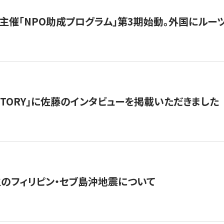
主催「NPO助成プログラム」第3期始動。外国にルーツ
「STORY」に佐藤のインタビューを掲載いただきました
生のフィリピン・セブ島沖地震について