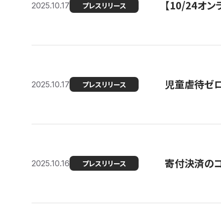
【10/24
2025.10.17
プレスリリース
児童虐待ゼロを
2025.10.17
プレスリリース
寄付決済のコ
2025.10.16
プレスリリース