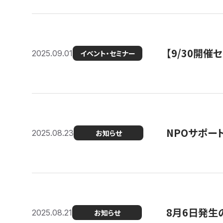
【9/30開
2025.09.01
イベント・セミナー
NPOサポー
2025.08.23
お知らせ
8月6日発生
2025.08.21
お知らせ