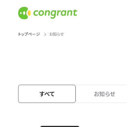
トップページ
お知らせ
すべて
お知らせ