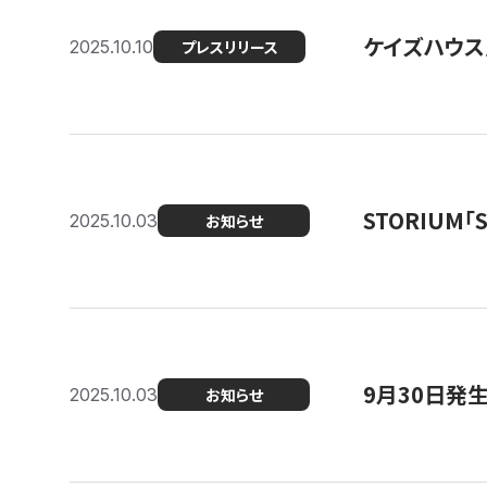
ケイズハウス
2025.10.10
プレスリリース
STORIUM
2025.10.03
お知らせ
9月30日発
2025.10.03
お知らせ