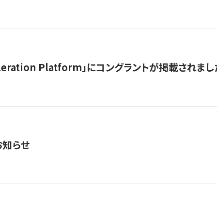
celeration Platform」にコングラントが掲載されまし
お知らせ