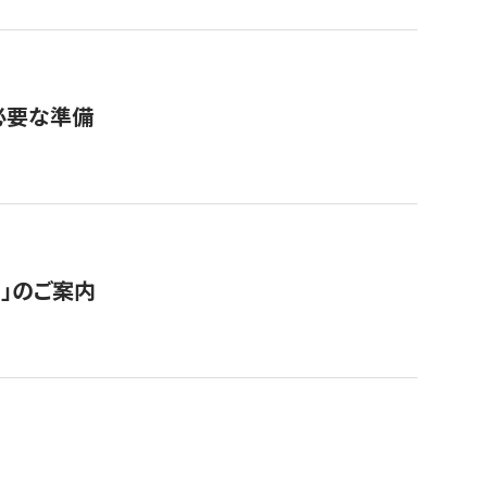
必要な準備
ス」のご案内