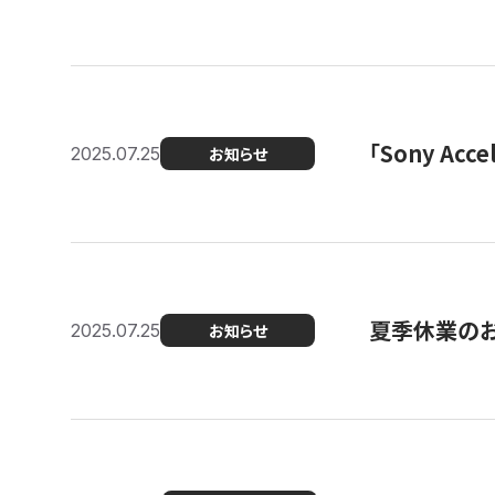
「Sony Ac
2025.07.25
お知らせ
夏季休業の
2025.07.25
お知らせ