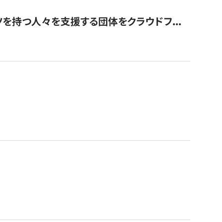
を持つ人々を支援する団体をクラウドフ...