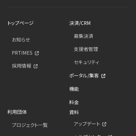
トップページ
決済/CRM
募集決済
お知らせ
支援者管理
PRTIMES
セキュリティ
採用情報
ポータル/集客
機能
料金
利用団体
資料
アップデート
プロジェクト一覧