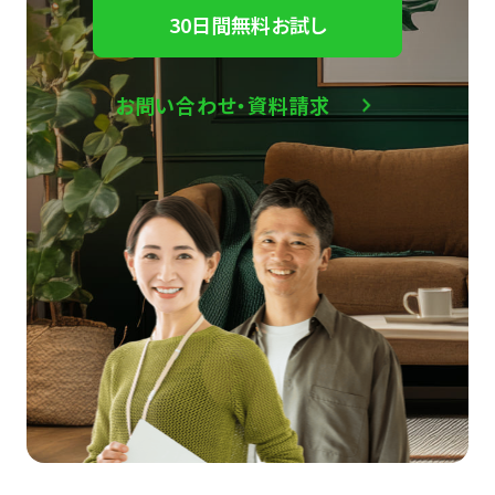
30日間無料お試し
お問い合わせ・資料請求