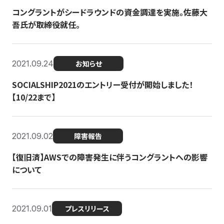
コングラントがシードラウンドの資金調達を実施。佐藤大
吾氏が取締役就任。
2021.09.24
お知らせ
SOCIALSHIP2021のエントリー受付が開始しました！
【10/22まで】
2021.09.02
障害報告
【復旧済】AWSでの障害発生に伴うコングラントへの影響
について
2021.09.01
プレスリリース