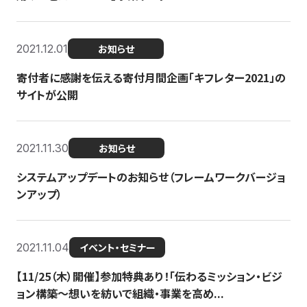
2021.12.01
お知らせ
寄付者に感謝を伝える寄付月間企画「キフレター2021」の
サイトが公開
2021.11.30
お知らせ
システムアップデートのお知らせ（フレームワークバージョ
ンアップ）
2021.11.04
イベント・セミナー
【11/25（木）開催】参加特典あり！「伝わるミッション・ビジ
ョン構築〜想いを紡いで組織・事業を高め...