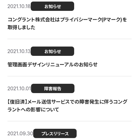
2021.10.18
お知らせ
コングラント株式会社はプライバシーマーク(Pマーク)を
取得しました
2021.10.13
お知らせ
管理画面デザインリニューアルのお知らせ
2021.10.01
障害報告
【復旧済】メール送信サービスでの障害発生に伴うコング
ラントへの影響について
2021.09.30
プレスリリース