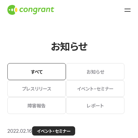
お知らせ
すべて
お知らせ
プレスリリース
イベント・セミナー
障害報告
レポート
2022.02.16
イベント・セミナー