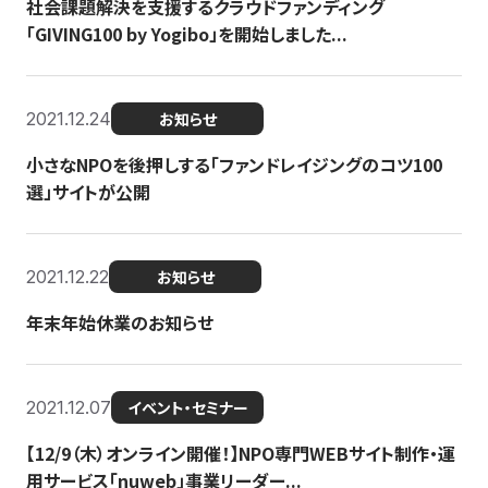
社会課題解決を支援するクラウドファンディング
「GIVING100 by Yogibo」を開始しました...
2021.12.24
お知らせ
小さなNPOを後押しする「ファンドレイジングのコツ100
選」サイトが公開
2021.12.22
お知らせ
年末年始休業のお知らせ
2021.12.07
イベント・セミナー
【12/9（木）オンライン開催！】NPO専門WEBサイト制作・運
用サービス「nuweb」事業リーダー...