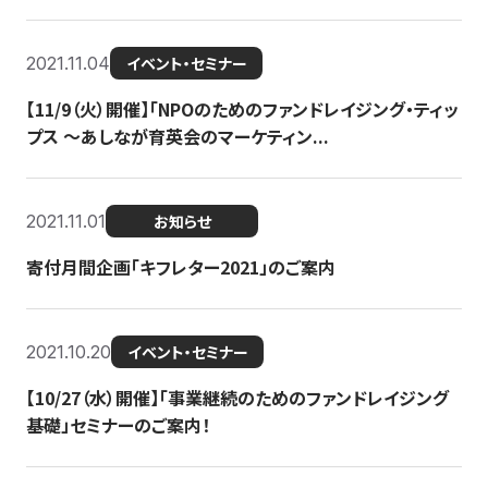
2021.11.04
イベント・セミナー
【11/9（火）開催】「NPOのためのファンドレイジング・ティッ
プス 〜あしなが育英会のマーケティン...
2021.11.01
お知らせ
寄付月間企画「キフレター2021」のご案内
2021.10.20
イベント・セミナー
【10/27（水）開催】「事業継続のためのファンドレイジング
基礎」セミナーのご案内！