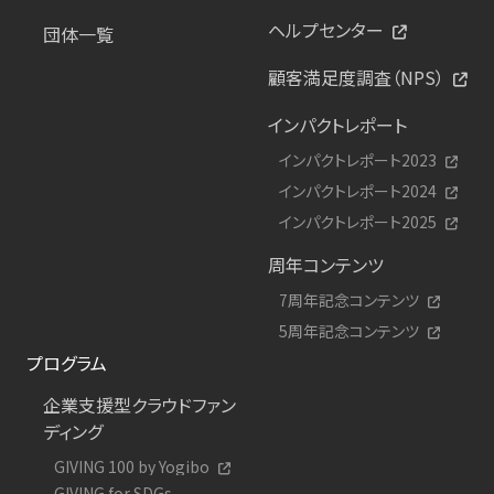
ヘルプセンター
団体一覧
顧客満足度調査（NPS）
インパクトレポート
インパクトレポート2023
インパクトレポート2024
インパクトレポート2025
周年コンテンツ
7周年記念コンテンツ
5周年記念コンテンツ
プログラム
企業支援型クラウドファン
ディング
GIVING 100 by Yogibo
GIVING for SDGs