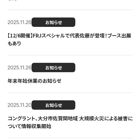
2025.11.26
お知らせ
【12/6開催】FRJスペシャルで代表佐藤が登壇！ブース出展
もあり
2025.11.26
お知らせ
年末年始休業のお知らせ
2025.11.20
お知らせ
コングラント、大分市佐賀関地域 大規模火災による被害に
ついて情報収集開始