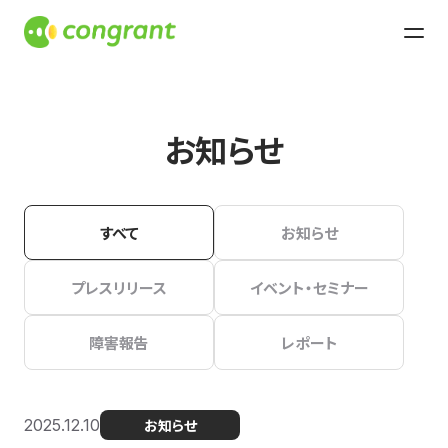
お知らせ
すべて
お知らせ
プレスリリース
イベント・セミナー
障害報告
レポート
2025.12.10
お知らせ