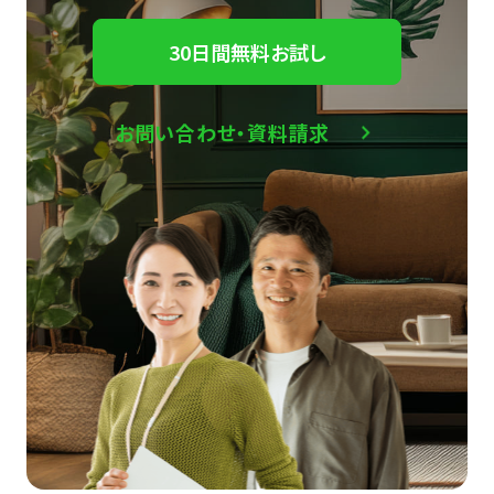
30日間無料お試し
お問い合わせ・資料請求