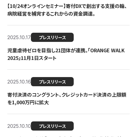
【10/24オンラインセミナー】寄付DXで創出する支援の輪、
病院経営を補完するこれからの資金調達。
2025.10.17
プレスリリース
児童虐待ゼロを目指し21団体が連携。「ORANGE WALK
2025」11月1日スタート
2025.10.16
プレスリリース
寄付決済のコングラント、クレジットカード決済の上限額
を1,000万円に拡大
2025.10.10
プレスリリース