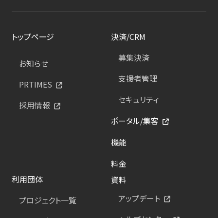
トップページ
決済/CRM
募集決済
お知らせ
支援者管理
PRTIMES
セキュリティ
採用情報
ポータル/集客
機能
料金
利用団体
資料
アップデート
プロジェクト一覧