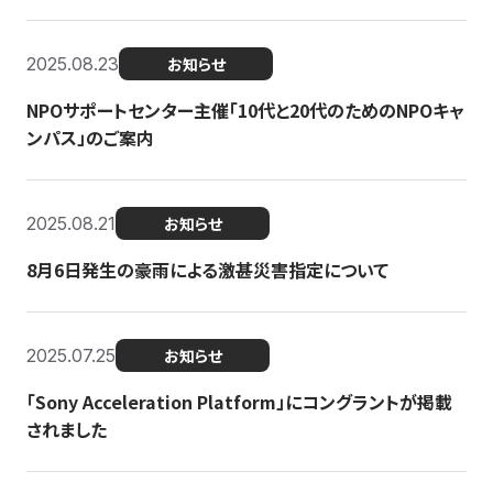
2025.08.23
お知らせ
NPOサポートセンター主催「10代と20代のためのNPOキャ
ンパス」のご案内
2025.08.21
お知らせ
8月6日発生の豪雨による激甚災害指定について
2025.07.25
お知らせ
「Sony Acceleration Platform」にコングラントが掲載
されました