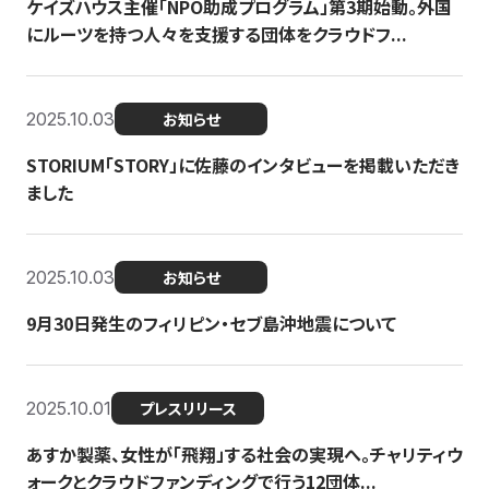
ケイズハウス主催「NPO助成プログラム」第3期始動。外国
にルーツを持つ人々を支援する団体をクラウドフ...
2025.10.03
お知らせ
STORIUM「STORY」に佐藤のインタビューを掲載いただき
ました
2025.10.03
お知らせ
9月30日発生のフィリピン・セブ島沖地震について
2025.10.01
プレスリリース
あすか製薬、女性が「飛翔」する社会の実現へ。チャリティウ
ォークとクラウドファンディングで行う12団体...