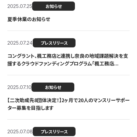
2025.07.25
お知らせ
夏季休業のお知らせ
2025.07.24
プレスリリース
コングラント、楓工務店と連携し奈良の地域課題解決を支
援するクラウドファンディングプログラム「楓工務店...
2025.07.10
お知らせ
【二次助成先8団体決定！】2ヶ月で20人のマンスリーサポー
ター募集を目指します
2025.07.08
プレスリリース