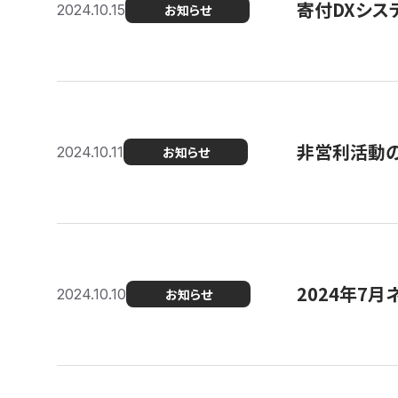
寄付DXシス
2024.10.15
お知らせ
非営利活動のた
2024.10.11
お知らせ
2024年7月
2024.10.10
お知らせ