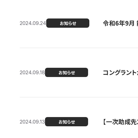
令和6年9月 
2024.09.24
お知らせ
コングラント
2024.09.18
お知らせ
【一次助成先
2024.09.13
お知らせ