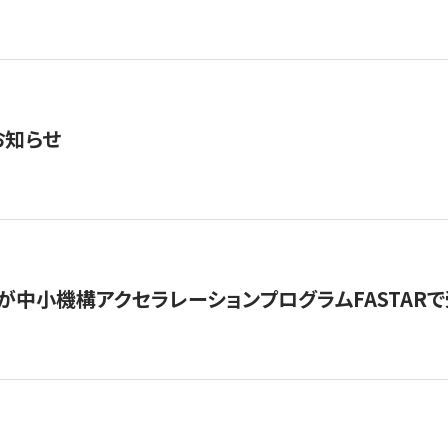
お知らせ
が中小機構アクセラレーションプログラムFASTAR