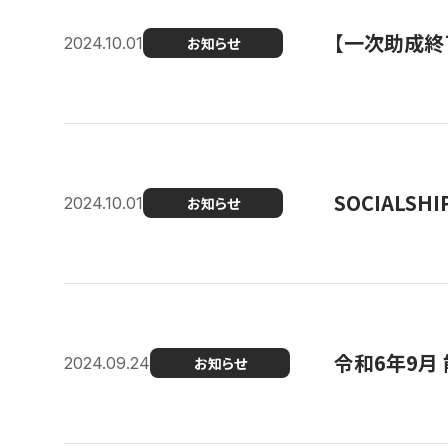
【一次助成終
2024.10.01
お知らせ
SOCIALS
2024.10.01
お知らせ
令和6年9月
2024.09.24
お知らせ