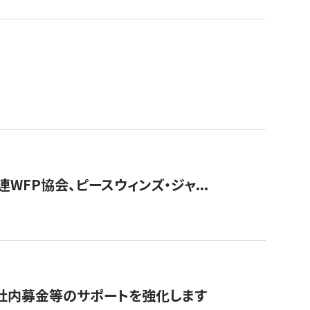
WFP協会、ピースウィンズ・ジャ...
社内募金等のサポートを強化します