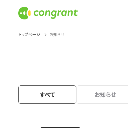
トップページ
お知らせ
すべて
お知らせ