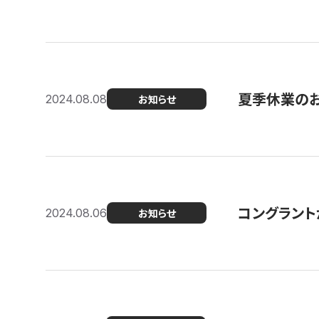
夏季休業の
2024.08.08
お知らせ
コングラント
2024.08.06
お知らせ