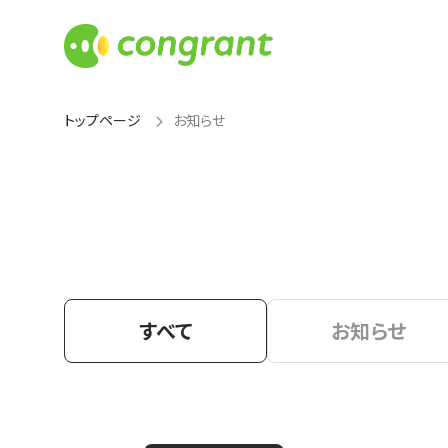
トップページ
お知らせ
すべて
お知らせ