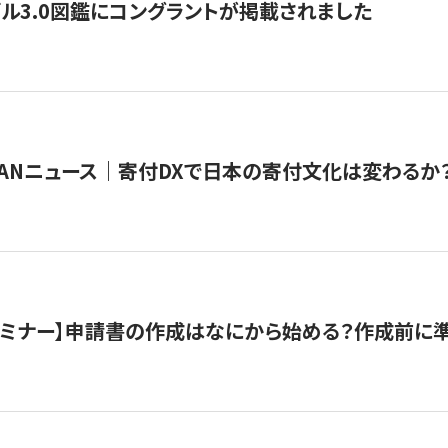
ル3.0図鑑にコングラントが掲載されました
JAPANニュース｜寄付DXで日本の寄付文化は変わるか
催セミナー】申請書の作成はなにから始める？作成前に