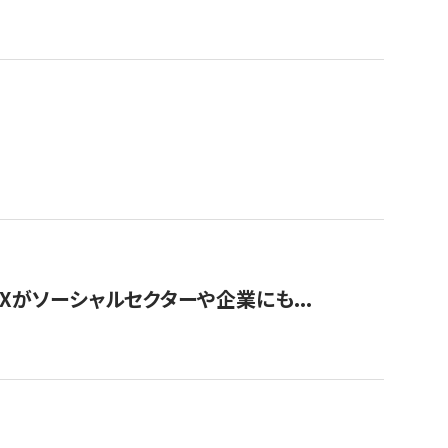
Xがソーシャルセクターや企業にも...