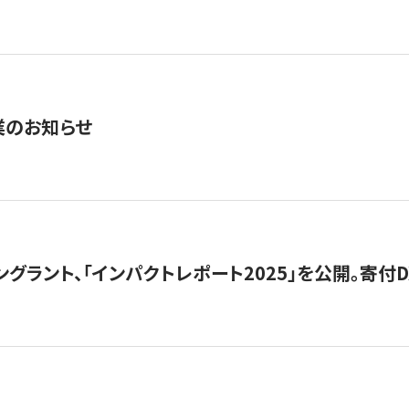
業のお知らせ
ングラント、「インパクトレポート2025」を公開。寄付D