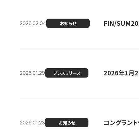
FIN/SUM
2026.02.04
お知らせ
2026年1
2026.01.29
プレスリリース
コングラント
2026.01.23
お知らせ