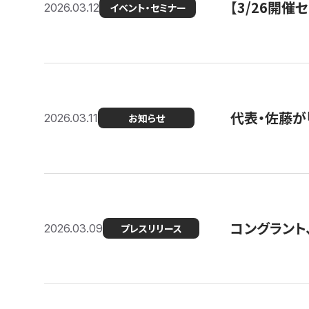
【3/26開
2026.03.12
イベント・セミナー
代表・佐藤が「
2026.03.11
お知らせ
コングラント、
2026.03.09
プレスリリース