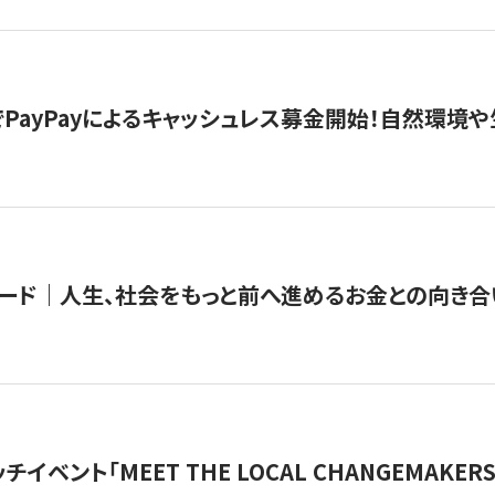
PayPayによるキャッシュレス募金開始！自然環境や
ード｜人生、社会をもっと前へ進めるお金との向き合
チイベント「MEET THE LOCAL CHANGEMAKE