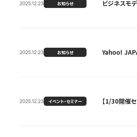
ビジネスモデ
2025.12.23
お知らせ
Yahoo! 
2025.12.23
お知らせ
【1/30開
2025.12.23
イベント・セミナー