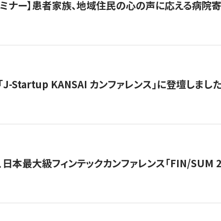
催セミナー】患者家族、地域住民の心の声に応える病院
J-Startup KANSAI カンファレンス」に登壇しまし
日本最大級フィンテックカンファレンス「FIN/SUM 2