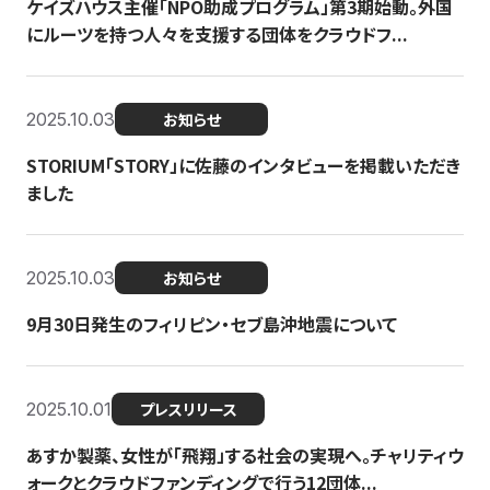
ケイズハウス主催「NPO助成プログラム」第3期始動。外国
にルーツを持つ人々を支援する団体をクラウドフ...
2025.10.03
お知らせ
STORIUM「STORY」に佐藤のインタビューを掲載いただき
ました
2025.10.03
お知らせ
9月30日発生のフィリピン・セブ島沖地震について
2025.10.01
プレスリリース
あすか製薬、女性が「飛翔」する社会の実現へ。チャリティウ
ォークとクラウドファンディングで行う12団体...