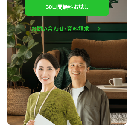
30日間無料お試し
お問い合わせ・資料請求