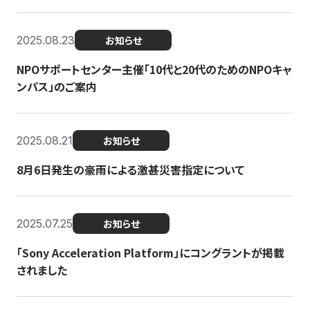
2025.08.23
お知らせ
NPOサポートセンター主催「10代と20代のためのNPOキャ
ンパス」のご案内
2025.08.21
お知らせ
8月6日発生の豪雨による激甚災害指定について
2025.07.25
お知らせ
「Sony Acceleration Platform」にコングラントが掲載
されました