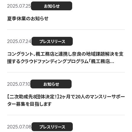
2025.07.25
お知らせ
夏季休業のお知らせ
2025.07.24
プレスリリース
コングラント、楓工務店と連携し奈良の地域課題解決を支
援するクラウドファンディングプログラム「楓工務店...
2025.07.10
お知らせ
【二次助成先8団体決定！】2ヶ月で20人のマンスリーサポー
ター募集を目指します
2025.07.08
プレスリリース