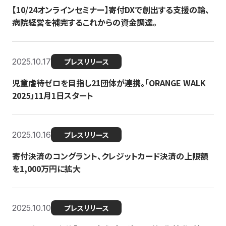
【10/24オンラインセミナー】寄付DXで創出する支援の輪、
病院経営を補完するこれからの資金調達。
2025.10.17
プレスリリース
児童虐待ゼロを目指し21団体が連携。「ORANGE WALK
2025」11月1日スタート
2025.10.16
プレスリリース
寄付決済のコングラント、クレジットカード決済の上限額
を1,000万円に拡大
2025.10.10
プレスリリース