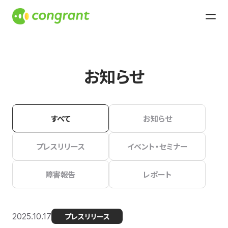
お知らせ
すべて
お知らせ
プレスリリース
イベント・セミナー
障害報告
レポート
2025.10.17
プレスリリース