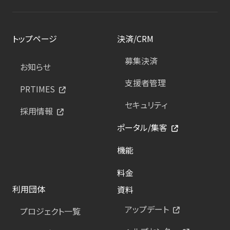
トップページ
決済/CRM
募集決済
お知らせ
支援者管理
PRTIMES
セキュリティ
採用情報
ポータル/集客
機能
料金
利用団体
資料
アップデート
プロジェクト一覧