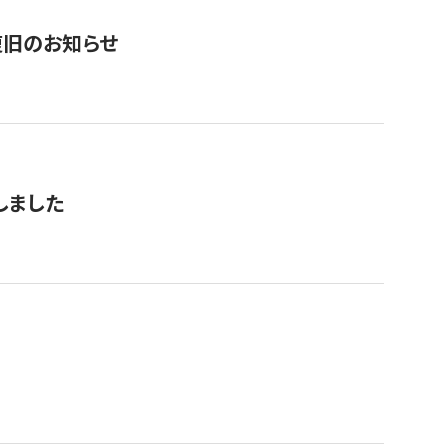
復旧のお知らせ
しました