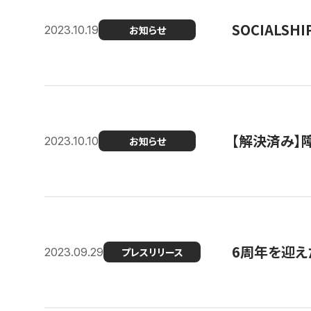
SOCIALS
2023.10.19
お知らせ
【解決済み】障
2023.10.10
お知らせ
6周年を迎えた
2023.09.29
プレスリリース