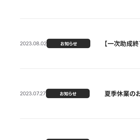
【一次助成終
2023.08.02
お知らせ
夏季休業の
2023.07.27
お知らせ