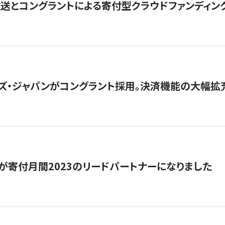
とコングラントによる寄付型クラウドファンディング「ぷら
ズ・ジャパンがコングラント採用。決済機能の大幅拡充
が寄付月間2023のリードパートナーになりました