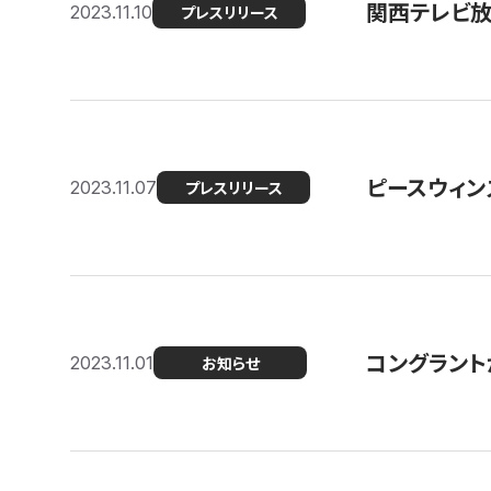
関西テレビ放送
2023.11.10
プレスリリース
ピースウィン
2023.11.07
プレスリリース
コングラント
2023.11.01
お知らせ