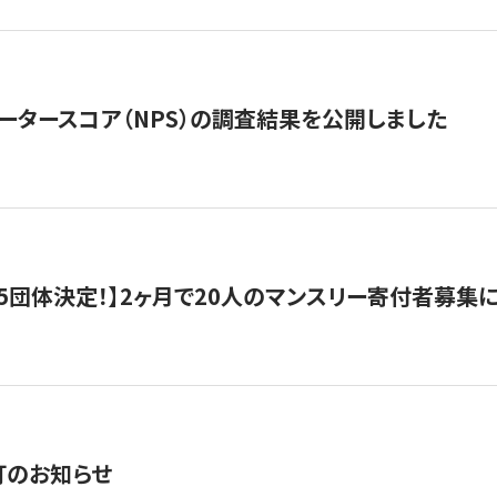
ータースコア（NPS）の調査結果を公開しました
5団体決定！】2ヶ月で20人のマンスリー寄付者募集
訂のお知らせ