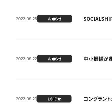
SOCIALS
2023.09.25
お知らせ
中小機構が運
2023.09.22
お知らせ
コングラントが
2023.09.21
お知らせ