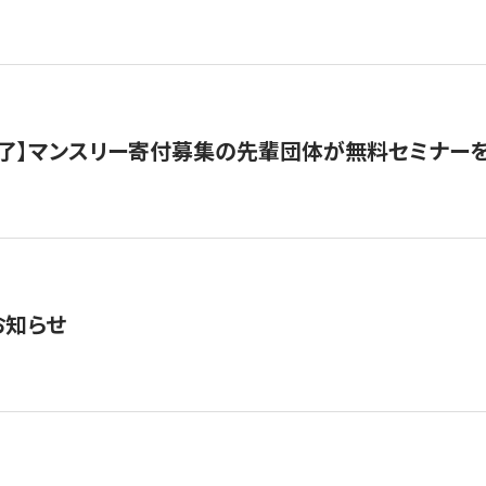
了】マンスリー寄付募集の先輩団体が無料セミナー
お知らせ