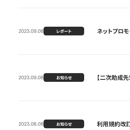
ネットプロモ
2023.09.08
レポート
【二次助成先
2023.09.08
お知らせ
利用規約改
2023.08.08
お知らせ