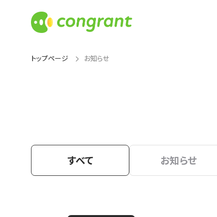
トップページ
お知らせ
すべて
お知らせ