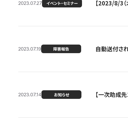
【2023/8
2023.07.27
イベント・セミナー
自動送付さ
2023.07.19
障害報告
【一次助成先
2023.07.14
お知らせ