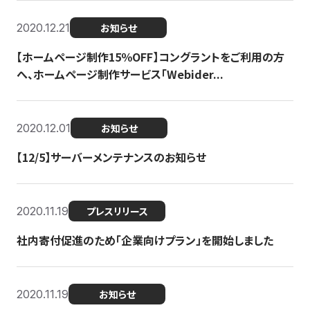
2020.12.21
お知らせ
【ホームページ制作15％OFF】コングラントをご利用の方
へ、ホームページ制作サービス「Webider...
2020.12.01
お知らせ
【12/5】サーバーメンテナンスのお知らせ
2020.11.19
プレスリリース
社内寄付促進のため「企業向けプラン」を開始しました
2020.11.19
お知らせ