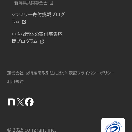
新潟県共同募金会
マンスリー寄付挑戦プログ
ラム
小さな団体の寄付募集応
援プログラム
運営会社
特定商取引法に基づく表記
プライバシーポリシー
利用規約
© 2025 congrant inc.