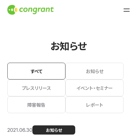
お知らせ
すべて
お知らせ
プレスリリース
イベント・セミナー
障害報告
レポート
2021.06.30
お知らせ