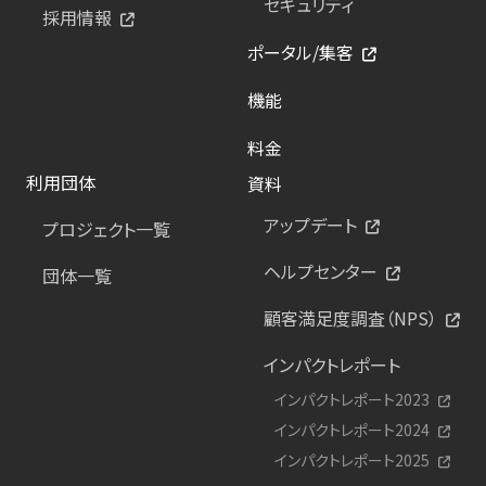
セキュリティ
採用情報
ポータル/集客
機能
料金
利用団体
資料
アップデート
プロジェクト一覧
ヘルプセンター
団体一覧
顧客満足度調査（NPS）
インパクトレポート
インパクトレポート2023
インパクトレポート2024
インパクトレポート2025