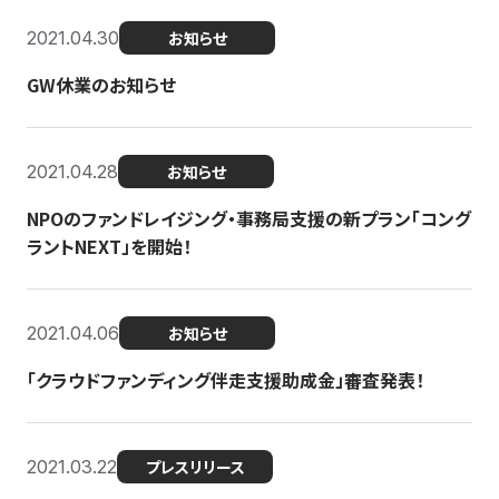
2021.04.30
お知らせ
GW休業のお知らせ
2021.04.28
お知らせ
NPOのファンドレイジング・事務局支援の新プラン「コング
ラントNEXT」を開始！
2021.04.06
お知らせ
「クラウドファンディング伴走支援助成金」審査発表！
2021.03.22
プレスリリース