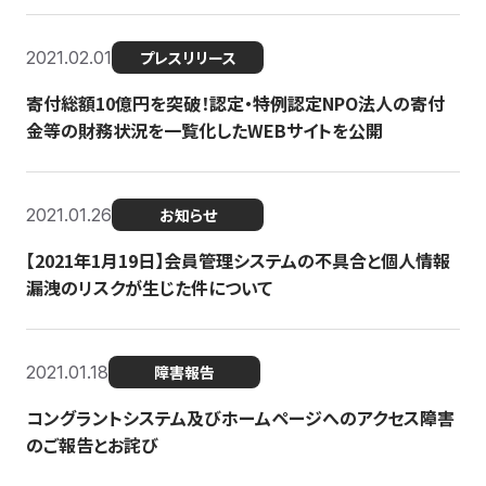
2021.02.01
プレスリリース
寄付総額10億円を突破！認定・特例認定NPO法人の寄付
金等の財務状況を一覧化したWEBサイトを公開
2021.01.26
お知らせ
【2021年1月19日】会員管理システムの不具合と個人情報
漏洩のリスクが生じた件について
2021.01.18
障害報告
コングラントシステム及びホームページへのアクセス障害
のご報告とお詫び