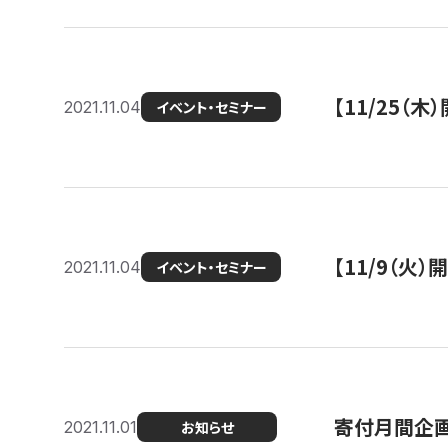
【11/25（
2021.11.04
イベント・セミナー
【11/9（火
2021.11.04
イベント・セミナー
寄付月間企画
2021.11.01
お知らせ