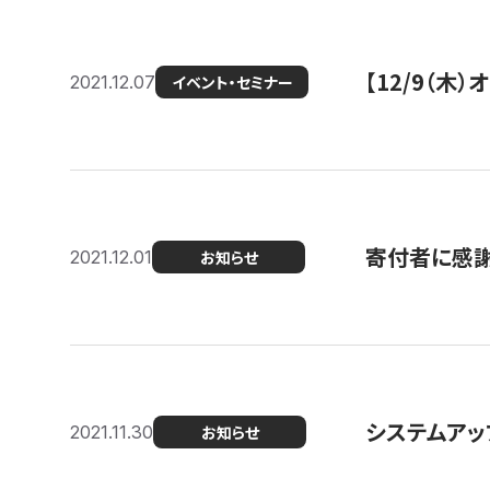
【12/9（木
2021.12.07
イベント・セミナー
寄付者に感謝
2021.12.01
お知らせ
システムアッ
2021.11.30
お知らせ