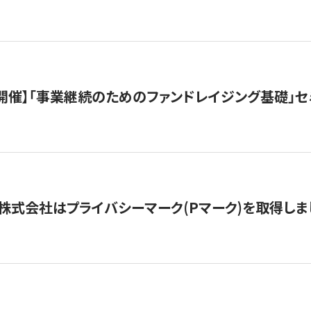
（水）開催】「事業継続のためのファンドレイジング基礎」
株式会社はプライバシーマーク(Pマーク)を取得しま