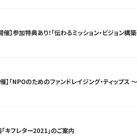
木）開催】参加特典あり！「伝わるミッション・ビジョン構
）開催】「NPOのためのファンドレイジング・ティップス 
「キフレター2021」のご案内