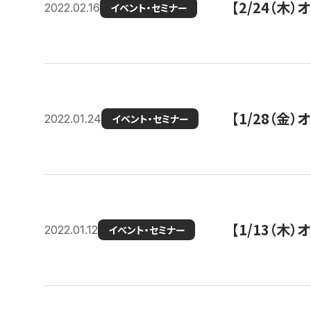
【2/24（
2022.02.16
イベント・セミナー
【1/28（金
2022.01.24
イベント・セミナー
【1/13（木
2022.01.12
イベント・セミナー