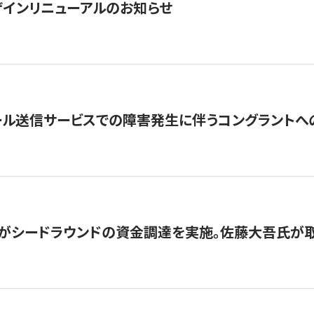
インリニューアルのお知らせ
ール送信サービスでの障害発生に伴うコングラントへ
がシードラウンドの資金調達を実施。佐藤大吾氏が