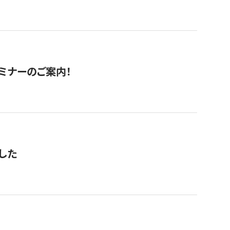
セミナーのご案内！
した