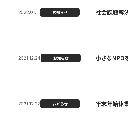
社会課題解決を
2022.01.11
お知らせ
小さなNPO
2021.12.24
お知らせ
年末年始休
2021.12.22
お知らせ