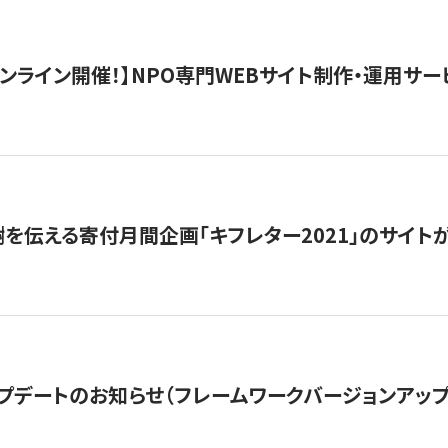
）オンライン開催！】NPO専門WEBサイト制作・運用サービ
を伝える寄付月間企画「キフレター2021」のサイト
プデートのお知らせ（フレームワークバージョンアップ