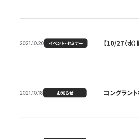
【10/27
2021.10.20
イベント・セミナー
コングラント
2021.10.18
お知らせ