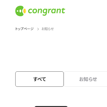
トップページ
お知らせ
すべて
お知らせ