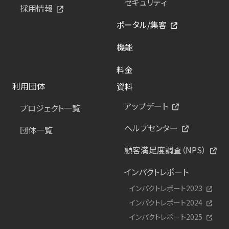
セキュリティ
採用情報
ポータル/集客
機能
料金
利用団体
資料
アップデート
プロジェクト一覧
ヘルプセンター
団体一覧
顧客満足度調査（NPS）
インパクトレポート
インパクトレポート2023
インパクトレポート2024
インパクトレポート2025