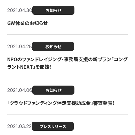
2021.04.30
お知らせ
GW休業のお知らせ
2021.04.28
お知らせ
NPOのファンドレイジング・事務局支援の新プラン「コング
ラントNEXT」を開始！
2021.04.06
お知らせ
「クラウドファンディング伴走支援助成金」審査発表！
2021.03.22
プレスリリース