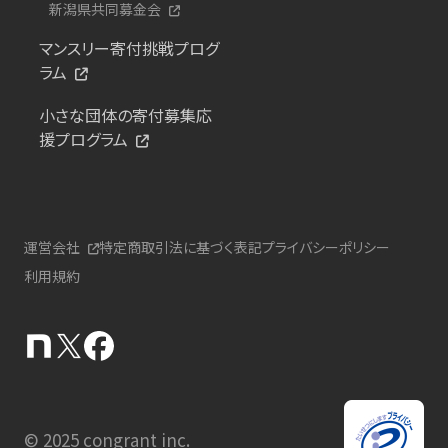
新潟県共同募金会
マンスリー寄付挑戦プログ
ラム
小さな団体の寄付募集応
援プログラム
運営会社
特定商取引法に基づく表記
プライバシーポリシー
利用規約
© 2025 congrant inc.