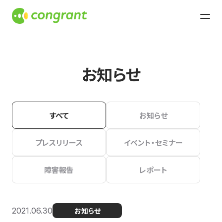
お知らせ
すべて
お知らせ
プレスリリース
イベント・セミナー
障害報告
レポート
2021.06.30
お知らせ