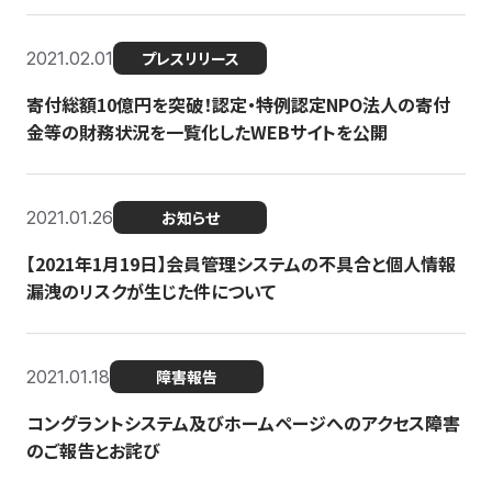
2021.02.01
プレスリリース
寄付総額10億円を突破！認定・特例認定NPO法人の寄付
金等の財務状況を一覧化したWEBサイトを公開
2021.01.26
お知らせ
【2021年1月19日】会員管理システムの不具合と個人情報
漏洩のリスクが生じた件について
2021.01.18
障害報告
コングラントシステム及びホームページへのアクセス障害
のご報告とお詫び