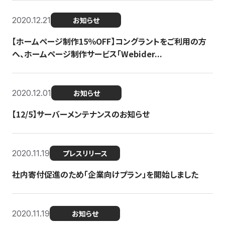
2020.12.21
お知らせ
【ホームページ制作15％OFF】コングラントをご利用の方
へ、ホームページ制作サービス「Webider...
2020.12.01
お知らせ
【12/5】サーバーメンテナンスのお知らせ
2020.11.19
プレスリリース
社内寄付促進のため「企業向けプラン」を開始しました
2020.11.19
お知らせ