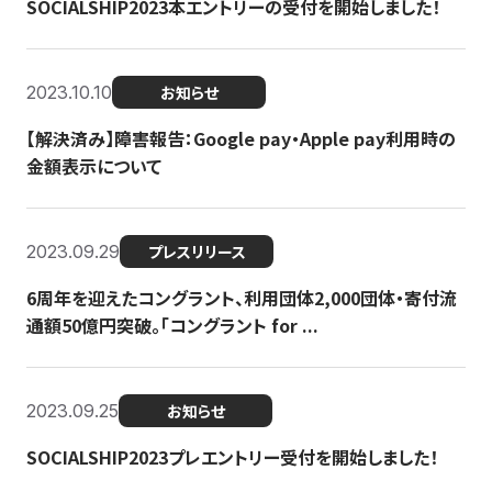
SOCIALSHIP2023本エントリーの受付を開始しました！
2023.10.10
お知らせ
【解決済み】障害報告：Google pay・Apple pay利用時の
金額表示について
2023.09.29
プレスリリース
6周年を迎えたコングラント、利用団体2,000団体・寄付流
通額50億円突破。「コングラント for ...
2023.09.25
お知らせ
SOCIALSHIP2023プレエントリー受付を開始しました！