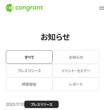
お知らせ
すべて
お知らせ
プレスリリース
イベント・セミナー
障害報告
レポート
2023.11.10
プレスリリース