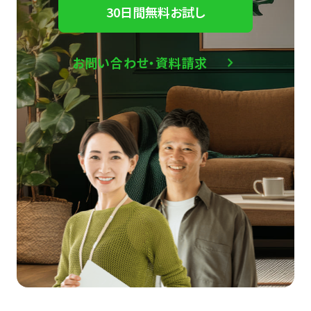
30日間無料お試し
お問い合わせ・資料請求