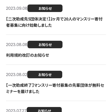
2023.09.08
お知らせ
【二次助成先5団体決定！】2ヶ月で20人のマンスリー寄付
者募集に向け始動しました
2023.08.08
お知らせ
利用規約改訂のお知らせ
2023.08.02
お知らせ
【一次助成終了】マンスリー寄付募集の先輩団体が無料セ
ミナーを届けました
2023.07.27
お知らせ