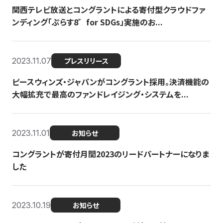
関西テレビ放送とコングラントによる寄付型クラウドファ
ンディング「ぷらす8゛for SDGs」実施のお...
2023.11.07
プレスリリース
ピースウィンズ・ジャパンがコングラント採用。決済機能の
大幅拡充で最高のファンドレイジング・システムを...
2023.11.01
お知らせ
コングラントが寄付月間2023のリードパートナーになりま
した
2023.10.19
お知らせ