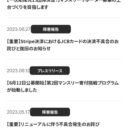
台づくりを目指します
2023.06.27
障害報告
【重要】Stripe決済におけるJCBカードの決済不具合のお
詫びと復旧のお知らせ
2023.06.12
プレスリリース
【6月12日公募開始】第2回マンスリー寄付挑戦プログラム
が始動しました
2023.05.17
障害報告
【重要】リニューアルに伴う不具合発生のお詫び