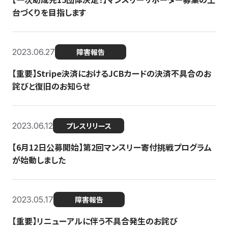
台づくりを目指します
2023.06.27
障害報告
【重要】Stripe決済におけるJCBカードの決済不具合のお
詫びと復旧のお知らせ
2023.06.12
プレスリリース
【6月12日公募開始】第2回マンスリー寄付挑戦プログラム
が始動しました
2023.05.17
障害報告
【重要】リニューアルに伴う不具合発生のお詫び