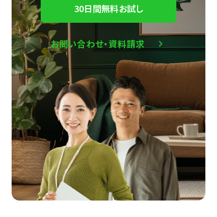
30日間無料お試し
お問い合わせ・資料請求