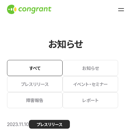
お知らせ
すべて
お知らせ
プレスリリース
イベント・セミナー
障害報告
レポート
2023.11.10
プレスリリース