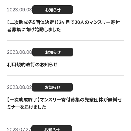
2023.09.08
お知らせ
【二次助成先5団体決定！】2ヶ月で20人のマンスリー寄付
者募集に向け始動しました
2023.08.08
お知らせ
利用規約改訂のお知らせ
2023.08.02
お知らせ
【一次助成終了】マンスリー寄付募集の先輩団体が無料セ
ミナーを届けました
2023.07.27
お知らせ