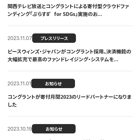
関西テレビ放送とコングラントによる寄付型クラウドファ
ンディング「ぷらす8゛for SDGs」実施のお...
2023.11.07
プレスリリース
ピースウィンズ・ジャパンがコングラント採用。決済機能の
大幅拡充で最高のファンドレイジング・システムを...
2023.11.01
お知らせ
コングラントが寄付月間2023のリードパートナーになりま
した
2023.10.19
お知らせ