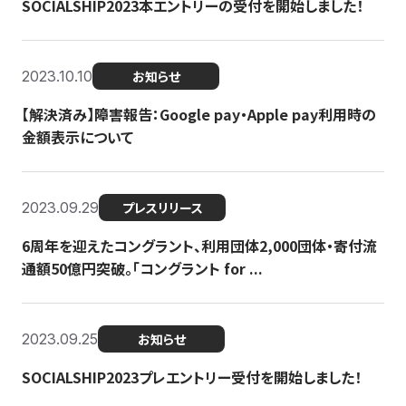
SOCIALSHIP2023本エントリーの受付を開始しました！
2023.10.10
お知らせ
【解決済み】障害報告：Google pay・Apple pay利用時の
金額表示について
2023.09.29
プレスリリース
6周年を迎えたコングラント、利用団体2,000団体・寄付流
通額50億円突破。「コングラント for ...
2023.09.25
お知らせ
SOCIALSHIP2023プレエントリー受付を開始しました！