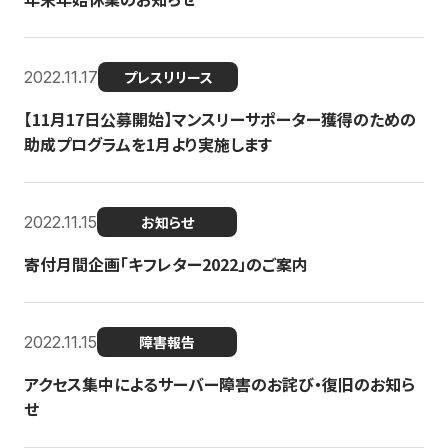
2022.11.17
プレスリリース
【11月17日公募開始】マンスリーサポーター獲得のための
助成プログラムを1月より実施します
2022.11.15
お知らせ
寄付月間企画「キフレター2022」のご案内
2022.11.15
障害報告
アクセス集中によるサーバー障害のお詫び・復旧のお知ら
せ