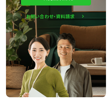
お問い合わせ・資料請求