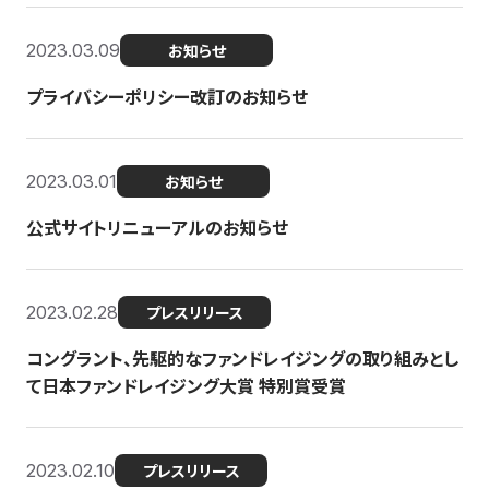
2023.03.09
お知らせ
プライバシーポリシー改訂のお知らせ
2023.03.01
お知らせ
公式サイトリニューアルのお知らせ
2023.02.28
プレスリリース
コングラント、先駆的なファンドレイジングの取り組みとし
て日本ファンドレイジング大賞 特別賞受賞
2023.02.10
プレスリリース