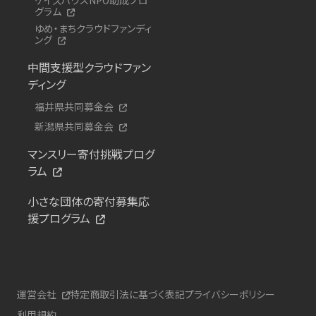
グラム
ゆめ・まちクラウドファンディ
ング
中間支援型クラウドファン
ディング
福井県共同募金会
新潟県共同募金会
マンスリー寄付挑戦プログ
ラム
小さな団体の寄付募集応
援プログラム
運営会社
特定商取引法に基づく表記
プライバシーポリシー
利用規約