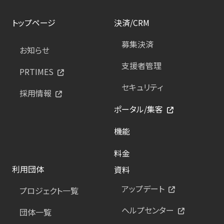
トップページ
決済/CRM
募集決済
お知らせ
支援者管理
PRTIMES
セキュリティ
採用情報
ポータル/集客
機能
料金
利用団体
資料
アップデート
プロジェクト一覧
ヘルプセンター
団体一覧