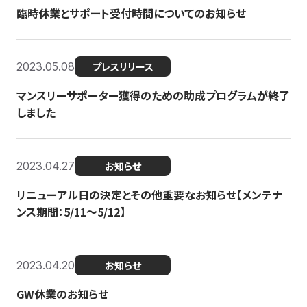
臨時休業とサポート受付時間についてのお知らせ
2023.05.08
プレスリリース
マンスリーサポーター獲得のための助成プログラムが終了
しました
2023.04.27
お知らせ
リニューアル日の決定とその他重要なお知らせ【メンテナ
ンス期間：5/11～5/12】
2023.04.20
お知らせ
GW休業のお知らせ