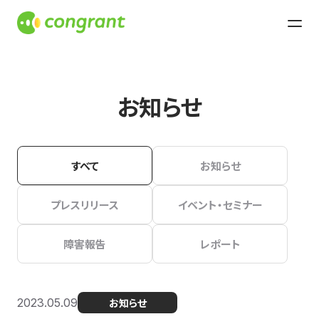
お知らせ
すべて
お知らせ
プレスリリース
イベント・セミナー
障害報告
レポート
2023.05.09
お知らせ