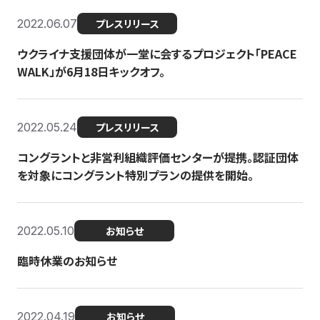
2022.06.07
プレスリリース
ウクライナ支援団体が一堂に会するプロジェクト「PEACE
WALK」が6月18日キックオフ。
2022.05.24
プレスリリース
コングラントと非営利組織評価センターが提携。認証団体
を対象にコングラント特別プランの提供を開始。
2022.05.10
お知らせ
臨時休業のお知らせ
2022.04.19
お知らせ