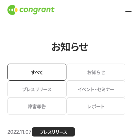
お知らせ
すべて
お知らせ
プレスリリース
イベント・セミナー
障害報告
レポート
2022.11.07
プレスリリース