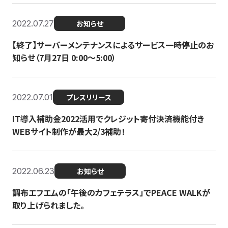
2022.07.27
お知らせ
【終了】サーバーメンテナンスによるサービス一時停止のお
知らせ（7月27日 0:00〜5:00）
2022.07.01
プレスリリース
IT導入補助金2022活用でクレジット寄付決済機能付き
WEBサイト制作が最大2/3補助！
2022.06.23
お知らせ
調布エフエムの「午後のカフェテラス」でPEACE WALKが
取り上げられました。