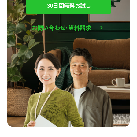
30日間無料お試し
お問い合わせ・資料請求