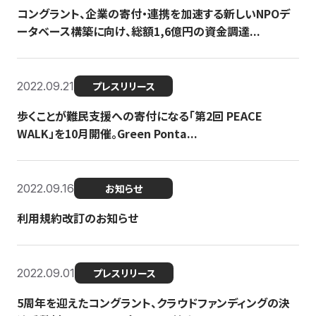
コングラント、企業の寄付・連携を加速する新しいNPOデ
ータベース構築に向け、総額1,6億円の資金調達...
2022.09.21
プレスリリース
歩くことが難民支援への寄付になる「第2回 PEACE
WALK」を10月開催。Green Ponta...
2022.09.16
お知らせ
利用規約改訂のお知らせ
2022.09.01
プレスリリース
5周年を迎えたコングラント、クラウドファンディングの決