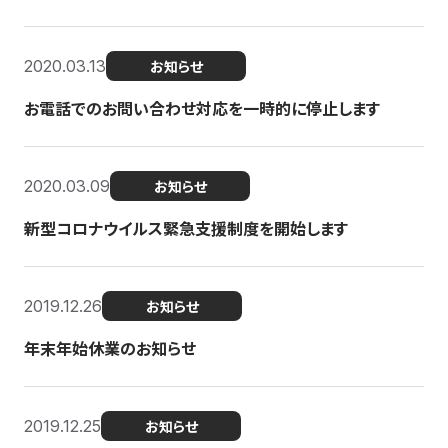
2020.03.13
お知らせ
お電話でのお問い合わせ対応を一時的に停止します
2020.03.09
お知らせ
新型コロナウイルス緊急支援制度を開始します
2019.12.26
お知らせ
年末年始休業のお知らせ
2019.12.25
お知らせ