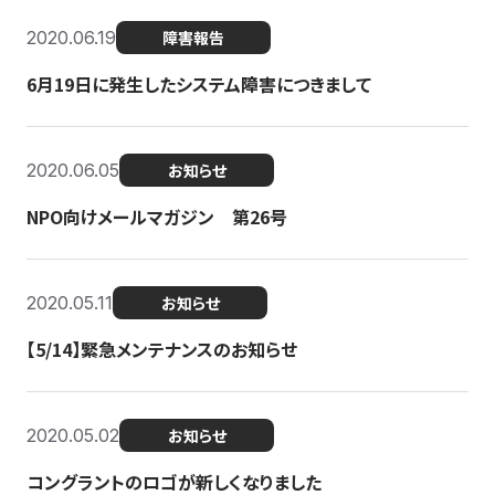
2020.06.19
障害報告
6月19日に発生したシステム障害につきまして
2020.06.05
お知らせ
NPO向けメールマガジン 第26号
2020.05.11
お知らせ
【5/14】緊急メンテナンスのお知らせ
2020.05.02
お知らせ
コングラントのロゴが新しくなりました