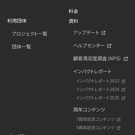
料金
利用団体
資料
アップデート
プロジェクト一覧
ヘルプセンター
団体一覧
顧客満足度調査（NPS）
インパクトレポート
インパクトレポート2023
インパクトレポート2024
インパクトレポート2025
周年コンテンツ
7周年記念コンテンツ
5周年記念コンテンツ