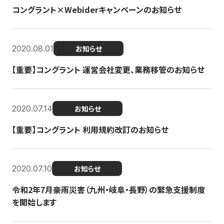
コングラント×Webiderキャンペーンのお知らせ
2020.08.01
お知らせ
【重要】コングラント 運営会社変更、業務移管のお知らせ
2020.07.14
お知らせ
【重要】コングラント 利用規約改訂のお知らせ
2020.07.10
お知らせ
令和2年7月豪雨災害（九州・岐阜・長野）の緊急支援制度
を開始します