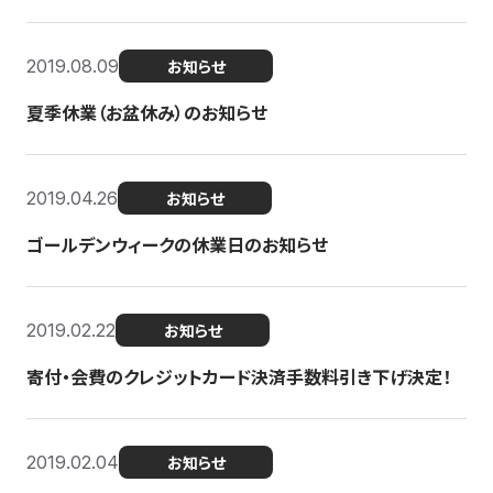
2019.08.09
お知らせ
夏季休業（お盆休み）のお知らせ
2019.04.26
お知らせ
ゴールデンウィークの休業日のお知らせ
2019.02.22
お知らせ
寄付・会費のクレジットカード決済手数料引き下げ決定！
2019.02.04
お知らせ