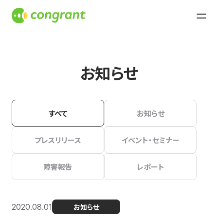
お知らせ
すべて
お知らせ
プレスリリース
イベント・セミナー
障害報告
レポート
2020.08.01
お知らせ