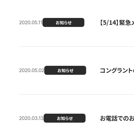
【5/14】緊
2020.05.11
お知らせ
コングラント
2020.05.02
お知らせ
お電話での
2020.03.13
お知らせ