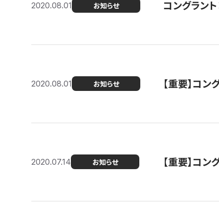
コングラント
2020.08.01
お知らせ
【重要】コン
2020.08.01
お知らせ
【重要】コン
2020.07.14
お知らせ