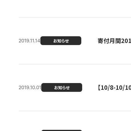
寄付月間20
2019.11.14
お知らせ
【10/8-1
2019.10.01
お知らせ