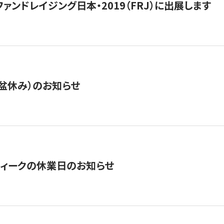
15】ファンドレイジング日本・2019（FRJ）に出展します
盆休み）のお知らせ
ィークの休業日のお知らせ