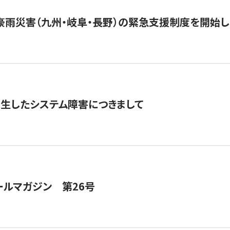
豪雨災害（九州・岐阜・長野）の緊急支援制度を開始し
発生したシステム障害につきまして
ールマガジン 第26号