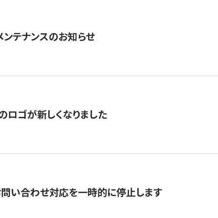
急メンテナンスのお知らせ
のロゴが新しくなりました
お問い合わせ対応を一時的に停止します