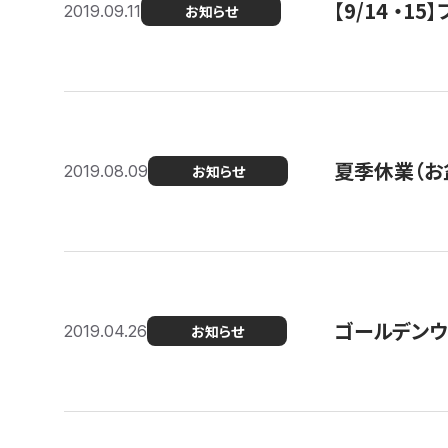
【9/14 ・
2019.09.11
お知らせ
夏季休業（お
2019.08.09
お知らせ
ゴールデンウ
2019.04.26
お知らせ