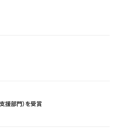
営支援部門）を受賞