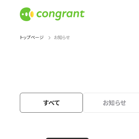
トップページ
お知らせ
すべて
お知らせ