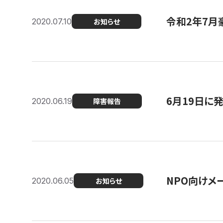
令和2年7月
2020.07.10
お知らせ
6月19日に
2020.06.19
障害報告
NPO向けメ
2020.06.05
お知らせ