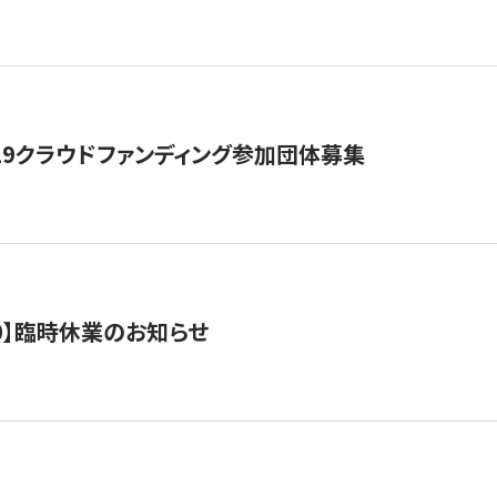
19クラウドファンディング参加団体募集
0/10】臨時休業のお知らせ