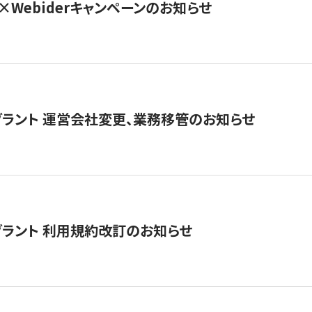
×Webiderキャンペーンのお知らせ
グラント 運営会社変更、業務移管のお知らせ
グラント 利用規約改訂のお知らせ