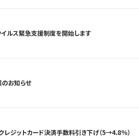
ウイルス緊急支援制度を開始します
業のお知らせ
クレジットカード決済手数料引き下げ（5→4.8%）