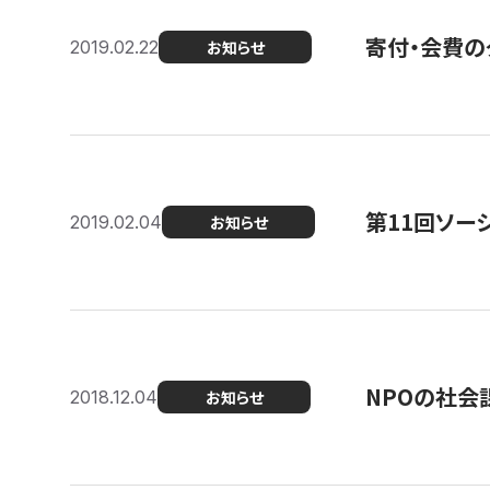
寄付・会費の
2019.02.22
お知らせ
第11回ソー
2019.02.04
お知らせ
NPOの社会
2018.12.04
お知らせ