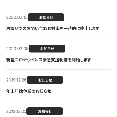
2020.03.13
お知らせ
お電話でのお問い合わせ対応を一時的に停止します
2020.03.09
お知らせ
新型コロナウイルス緊急支援制度を開始します
2019.12.26
お知らせ
年末年始休業のお知らせ
2019.12.25
お知らせ