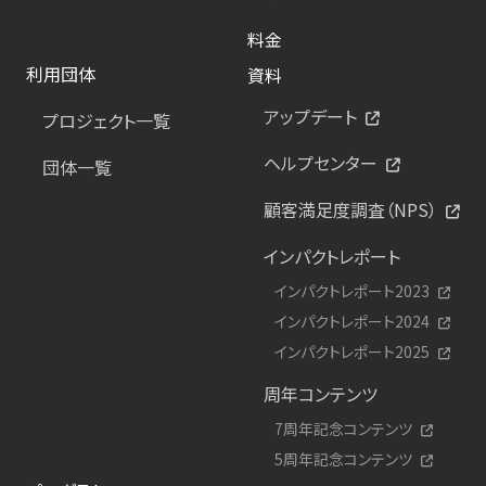
料金
利用団体
資料
アップデート
プロジェクト一覧
ヘルプセンター
団体一覧
顧客満足度調査（NPS）
インパクトレポート
インパクトレポート2023
インパクトレポート2024
インパクトレポート2025
周年コンテンツ
7周年記念コンテンツ
5周年記念コンテンツ