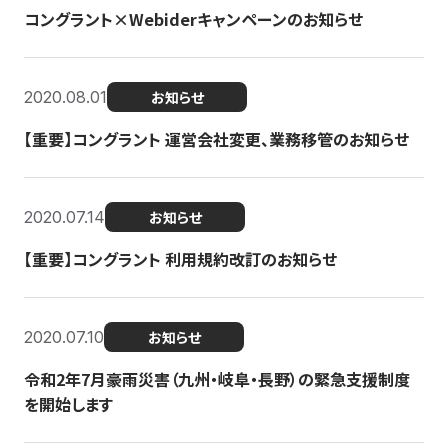
コングラント×Webiderキャンペーンのお知らせ
2020.08.01
お知らせ
【重要】コングラント 運営会社変更、業務移管のお知らせ
2020.07.14
お知らせ
【重要】コングラント 利用規約改訂のお知らせ
2020.07.10
お知らせ
令和2年7月豪雨災害（九州・岐阜・長野）の緊急支援制度
を開始します