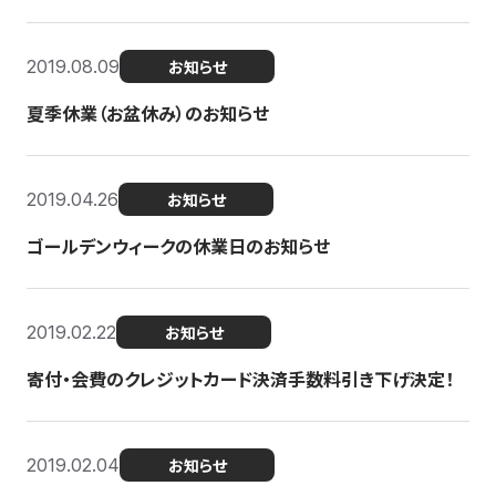
2019.08.09
お知らせ
夏季休業（お盆休み）のお知らせ
2019.04.26
お知らせ
ゴールデンウィークの休業日のお知らせ
2019.02.22
お知らせ
寄付・会費のクレジットカード決済手数料引き下げ決定！
2019.02.04
お知らせ