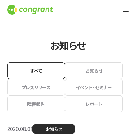
お知らせ
すべて
お知らせ
プレスリリース
イベント・セミナー
障害報告
レポート
2020.08.01
お知らせ