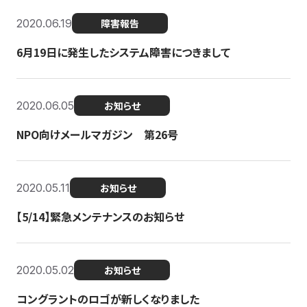
2020.06.19
障害報告
6月19日に発生したシステム障害につきまして
2020.06.05
お知らせ
NPO向けメールマガジン 第26号
2020.05.11
お知らせ
【5/14】緊急メンテナンスのお知らせ
2020.05.02
お知らせ
コングラントのロゴが新しくなりました