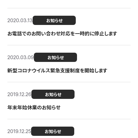
2020.03.13
お知らせ
お電話でのお問い合わせ対応を一時的に停止します
2020.03.09
お知らせ
新型コロナウイルス緊急支援制度を開始します
2019.12.26
お知らせ
年末年始休業のお知らせ
2019.12.25
お知らせ