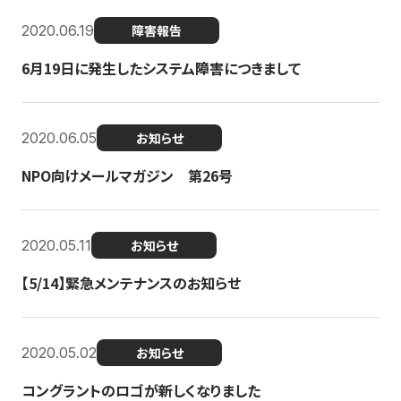
2020.06.19
障害報告
6月19日に発生したシステム障害につきまして
2020.06.05
お知らせ
NPO向けメールマガジン 第26号
2020.05.11
お知らせ
【5/14】緊急メンテナンスのお知らせ
2020.05.02
お知らせ
コングラントのロゴが新しくなりました