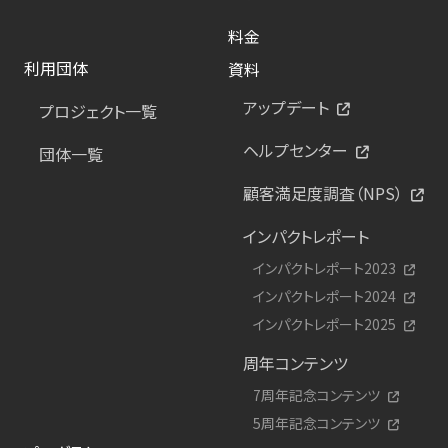
料金
利用団体
資料
アップデート
プロジェクト一覧
ヘルプセンター
団体一覧
顧客満足度調査（NPS）
インパクトレポート
インパクトレポート2023
インパクトレポート2024
インパクトレポート2025
周年コンテンツ
7周年記念コンテンツ
5周年記念コンテンツ