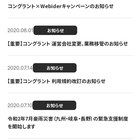
コングラント×Webiderキャンペーンのお知らせ
2020.08.01
お知らせ
【重要】コングラント 運営会社変更、業務移管のお知らせ
2020.07.14
お知らせ
【重要】コングラント 利用規約改訂のお知らせ
2020.07.10
お知らせ
令和2年7月豪雨災害（九州・岐阜・長野）の緊急支援制度
を開始します