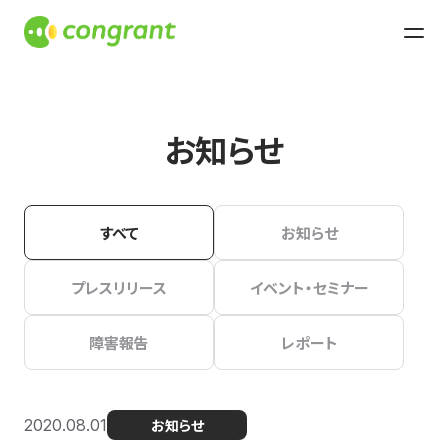
お知らせ
すべて
お知らせ
プレスリリース
イベント・セミナー
障害報告
レポート
2020.08.01
お知らせ