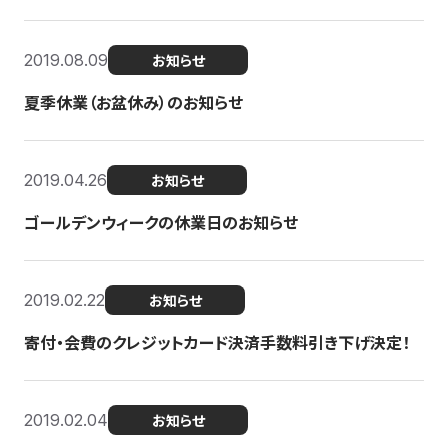
2019.08.09
お知らせ
夏季休業（お盆休み）のお知らせ
2019.04.26
お知らせ
ゴールデンウィークの休業日のお知らせ
2019.02.22
お知らせ
寄付・会費のクレジットカード決済手数料引き下げ決定！
2019.02.04
お知らせ