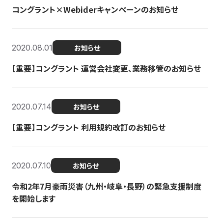
コングラント×Webiderキャンペーンのお知らせ
2020.08.01
お知らせ
【重要】コングラント 運営会社変更、業務移管のお知らせ
2020.07.14
お知らせ
【重要】コングラント 利用規約改訂のお知らせ
2020.07.10
お知らせ
令和2年7月豪雨災害（九州・岐阜・長野）の緊急支援制度
を開始します