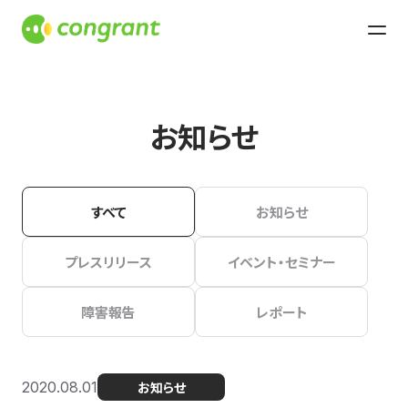
お知らせ
すべて
お知らせ
プレスリリース
イベント・セミナー
障害報告
レポート
2020.08.01
お知らせ