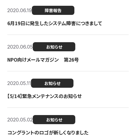
2020.06.19
障害報告
6月19日に発生したシステム障害につきまして
2020.06.05
お知らせ
NPO向けメールマガジン 第26号
2020.05.11
お知らせ
【5/14】緊急メンテナンスのお知らせ
2020.05.02
お知らせ
コングラントのロゴが新しくなりました