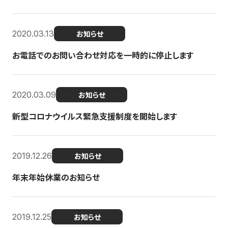
2020.03.13
お知らせ
お電話でのお問い合わせ対応を一時的に停止します
2020.03.09
お知らせ
新型コロナウイルス緊急支援制度を開始します
2019.12.26
お知らせ
年末年始休業のお知らせ
2019.12.25
お知らせ