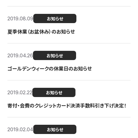
2019.08.09
お知らせ
夏季休業（お盆休み）のお知らせ
2019.04.26
お知らせ
ゴールデンウィークの休業日のお知らせ
2019.02.22
お知らせ
寄付・会費のクレジットカード決済手数料引き下げ決定！
2019.02.04
お知らせ