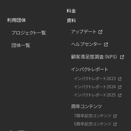
料金
利用団体
資料
アップデート
プロジェクト一覧
ヘルプセンター
団体一覧
顧客満足度調査（NPS）
インパクトレポート
インパクトレポート2023
インパクトレポート2024
インパクトレポート2025
周年コンテンツ
7周年記念コンテンツ
5周年記念コンテンツ