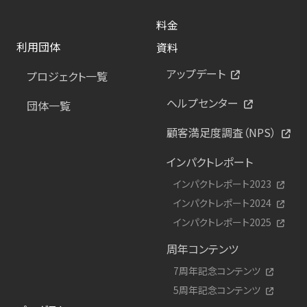
料金
利用団体
資料
アップデート
プロジェクト一覧
ヘルプセンター
団体一覧
顧客満足度調査（NPS）
インパクトレポート
インパクトレポート2023
インパクトレポート2024
インパクトレポート2025
周年コンテンツ
7周年記念コンテンツ
5周年記念コンテンツ