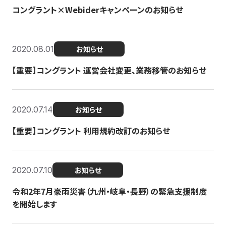
コングラント×Webiderキャンペーンのお知らせ
2020.08.01
お知らせ
【重要】コングラント 運営会社変更、業務移管のお知らせ
2020.07.14
お知らせ
【重要】コングラント 利用規約改訂のお知らせ
2020.07.10
お知らせ
令和2年7月豪雨災害（九州・岐阜・長野）の緊急支援制度
を開始します