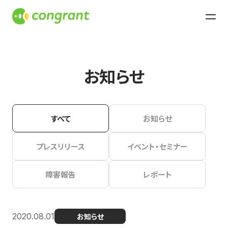
お知らせ
すべて
お知らせ
プレスリリース
イベント・セミナー
障害報告
レポート
2020.08.01
お知らせ