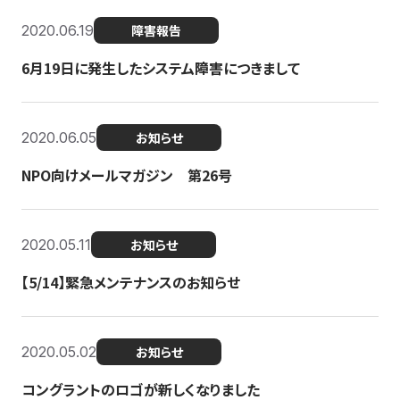
2020.06.19
障害報告
6月19日に発生したシステム障害につきまして
2020.06.05
お知らせ
NPO向けメールマガジン 第26号
2020.05.11
お知らせ
【5/14】緊急メンテナンスのお知らせ
2020.05.02
お知らせ
コングラントのロゴが新しくなりました