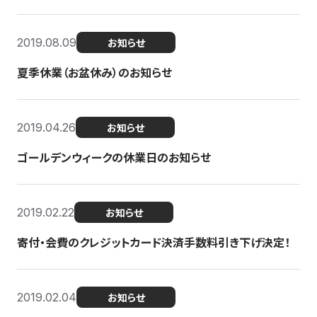
2019.08.09
お知らせ
夏季休業（お盆休み）のお知らせ
2019.04.26
お知らせ
ゴールデンウィークの休業日のお知らせ
2019.02.22
お知らせ
寄付・会費のクレジットカード決済手数料引き下げ決定！
2019.02.04
お知らせ