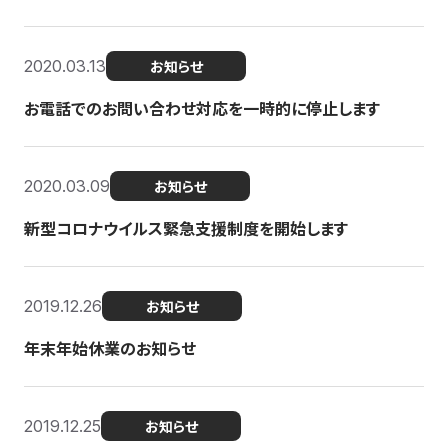
2020.03.13
お知らせ
お電話でのお問い合わせ対応を一時的に停止します
2020.03.09
お知らせ
新型コロナウイルス緊急支援制度を開始します
2019.12.26
お知らせ
年末年始休業のお知らせ
2019.12.25
お知らせ