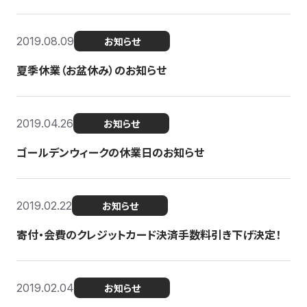
2019.08.09
お知らせ
夏季休業（お盆休み）のお知らせ
2019.04.26
お知らせ
ゴールデンウィークの休業日のお知らせ
2019.02.22
お知らせ
寄付・会費のクレジットカード決済手数料引き下げ決定！
2019.02.04
お知らせ