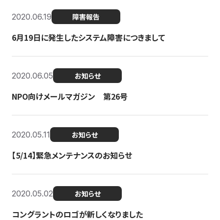
2020.06.19
障害報告
6月19日に発生したシステム障害につきまして
2020.06.05
お知らせ
NPO向けメールマガジン 第26号
2020.05.11
お知らせ
【5/14】緊急メンテナンスのお知らせ
2020.05.02
お知らせ
コングラントのロゴが新しくなりました