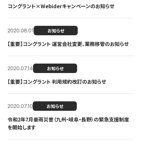
コングラント×Webiderキャンペーンのお知らせ
2020.08.01
お知らせ
【重要】コングラント 運営会社変更、業務移管のお知らせ
2020.07.14
お知らせ
【重要】コングラント 利用規約改訂のお知らせ
2020.07.10
お知らせ
令和2年7月豪雨災害（九州・岐阜・長野）の緊急支援制度
を開始します