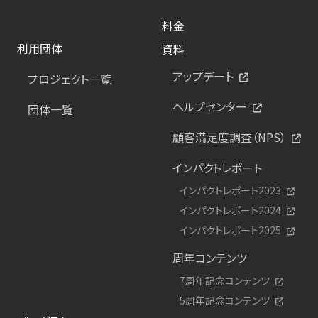
料金
利用団体
資料
アップデート
プロジェクト一覧
ヘルプセンター
団体一覧
顧客満足度調査（NPS）
インパクトレポート
インパクトレポート2023
インパクトレポート2024
インパクトレポート2025
周年コンテンツ
7周年記念コンテンツ
5周年記念コンテンツ