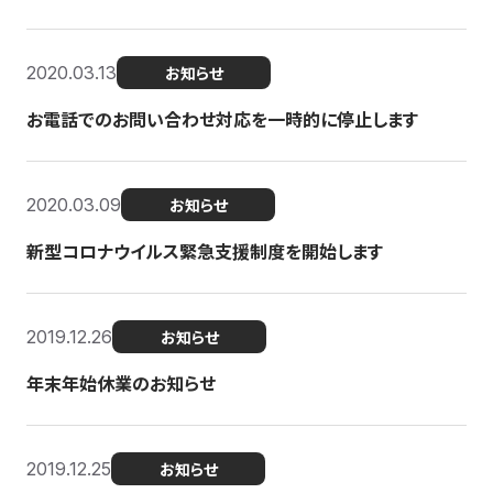
2020.03.13
お知らせ
お電話でのお問い合わせ対応を一時的に停止します
2020.03.09
お知らせ
新型コロナウイルス緊急支援制度を開始します
2019.12.26
お知らせ
年末年始休業のお知らせ
2019.12.25
お知らせ