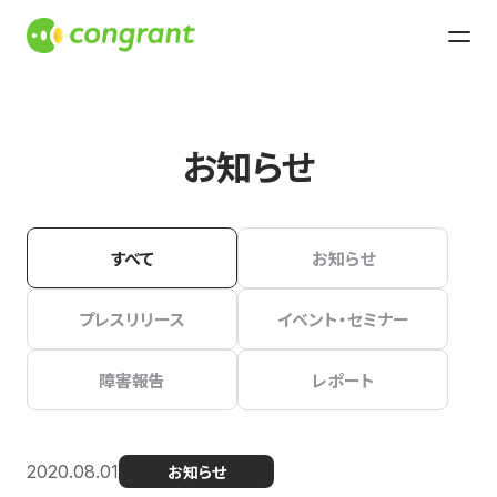
お知らせ
すべて
お知らせ
プレスリリース
イベント・セミナー
障害報告
レポート
2020.08.01
お知らせ