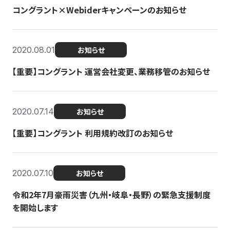
コングラント×Webiderキャンペーンのお知らせ
2020.08.01
お知らせ
【重要】コングラント 運営会社変更、業務移管のお知らせ
2020.07.14
お知らせ
【重要】コングラント 利用規約改訂のお知らせ
2020.07.10
お知らせ
令和2年7月豪雨災害（九州・岐阜・長野）の緊急支援制度
を開始します