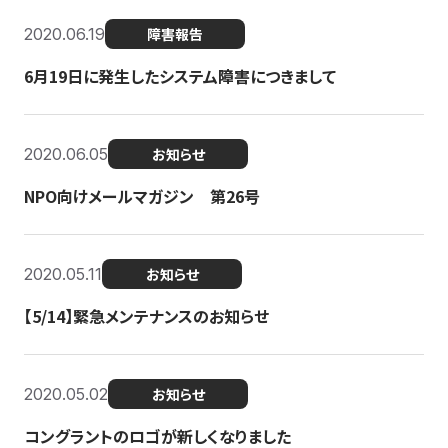
2020.06.19
障害報告
6月19日に発生したシステム障害につきまして
2020.06.05
お知らせ
NPO向けメールマガジン 第26号
2020.05.11
お知らせ
【5/14】緊急メンテナンスのお知らせ
2020.05.02
お知らせ
コングラントのロゴが新しくなりました