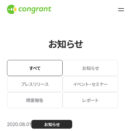
お知らせ
すべて
お知らせ
プレスリリース
イベント・セミナー
障害報告
レポート
2020.08.01
お知らせ