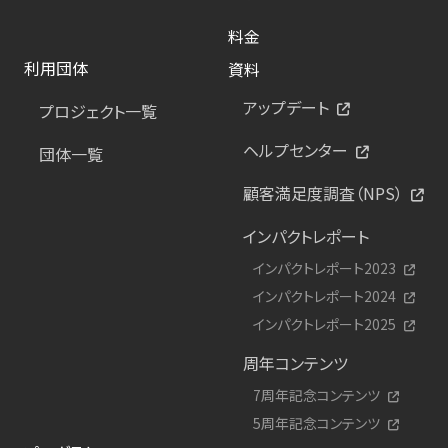
料金
利用団体
資料
アップデート
プロジェクト一覧
ヘルプセンター
団体一覧
顧客満足度調査（NPS）
インパクトレポート
インパクトレポート2023
インパクトレポート2024
インパクトレポート2025
周年コンテンツ
7周年記念コンテンツ
5周年記念コンテンツ