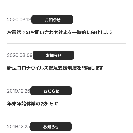
2020.03.13
お知らせ
お電話でのお問い合わせ対応を一時的に停止します
2020.03.09
お知らせ
新型コロナウイルス緊急支援制度を開始します
2019.12.26
お知らせ
年末年始休業のお知らせ
2019.12.25
お知らせ