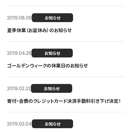
2019.08.09
お知らせ
夏季休業（お盆休み）のお知らせ
2019.04.26
お知らせ
ゴールデンウィークの休業日のお知らせ
2019.02.22
お知らせ
寄付・会費のクレジットカード決済手数料引き下げ決定！
2019.02.04
お知らせ