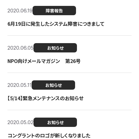
2020.06.19
障害報告
6月19日に発生したシステム障害につきまして
2020.06.05
お知らせ
NPO向けメールマガジン 第26号
2020.05.11
お知らせ
【5/14】緊急メンテナンスのお知らせ
2020.05.02
お知らせ
コングラントのロゴが新しくなりました