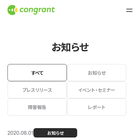
お知らせ
すべて
お知らせ
プレスリリース
イベント・セミナー
障害報告
レポート
2020.08.01
お知らせ