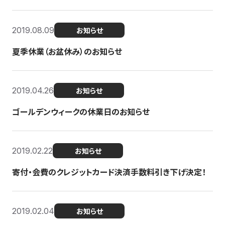
2019.08.09
お知らせ
夏季休業（お盆休み）のお知らせ
2019.04.26
お知らせ
ゴールデンウィークの休業日のお知らせ
2019.02.22
お知らせ
寄付・会費のクレジットカード決済手数料引き下げ決定！
2019.02.04
お知らせ