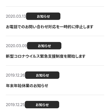
2020.03.13
お知らせ
お電話でのお問い合わせ対応を一時的に停止します
2020.03.09
お知らせ
新型コロナウイルス緊急支援制度を開始します
2019.12.26
お知らせ
年末年始休業のお知らせ
2019.12.25
お知らせ