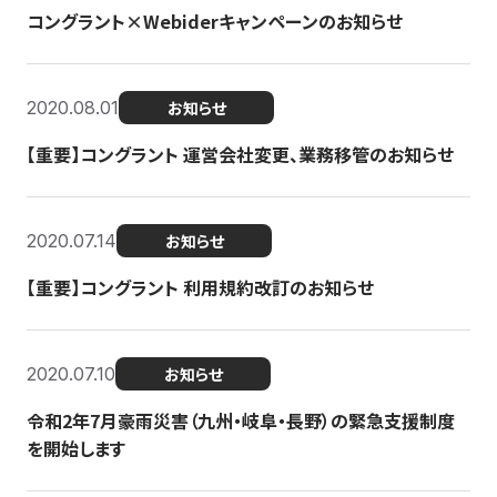
コングラント×Webiderキャンペーンのお知らせ
2020.08.01
お知らせ
【重要】コングラント 運営会社変更、業務移管のお知らせ
2020.07.14
お知らせ
【重要】コングラント 利用規約改訂のお知らせ
2020.07.10
お知らせ
令和2年7月豪雨災害（九州・岐阜・長野）の緊急支援制度
を開始します