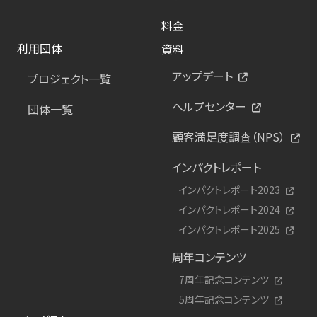
料金
利用団体
資料
アップデート
プロジェクト一覧
ヘルプセンター
団体一覧
顧客満足度調査（NPS）
インパクトレポート
インパクトレポート2023
インパクトレポート2024
インパクトレポート2025
周年コンテンツ
7周年記念コンテンツ
5周年記念コンテンツ