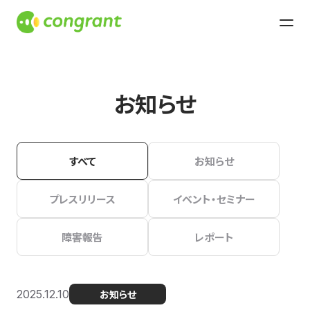
お知らせ
すべて
お知らせ
プレスリリース
イベント・セミナー
障害報告
レポート
2025.12.10
お知らせ