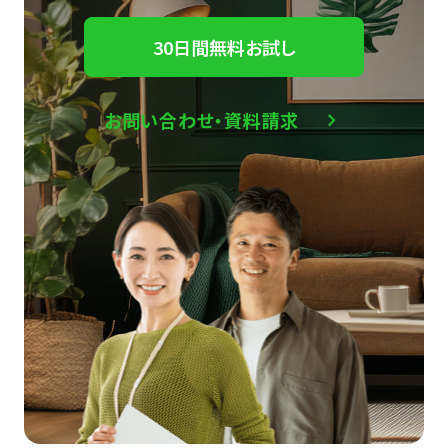
30日間無料お試し
お問い合わせ・資料請求