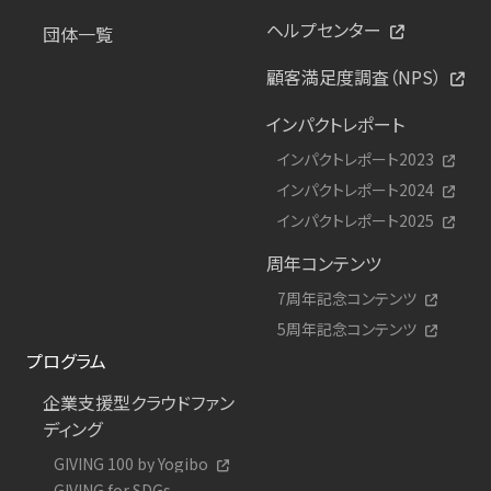
ヘルプセンター
団体一覧
顧客満足度調査（NPS）
インパクトレポート
インパクトレポート2023
インパクトレポート2024
インパクトレポート2025
周年コンテンツ
7周年記念コンテンツ
5周年記念コンテンツ
プログラム
企業支援型クラウドファン
ディング
GIVING 100 by Yogibo
GIVING for SDGs