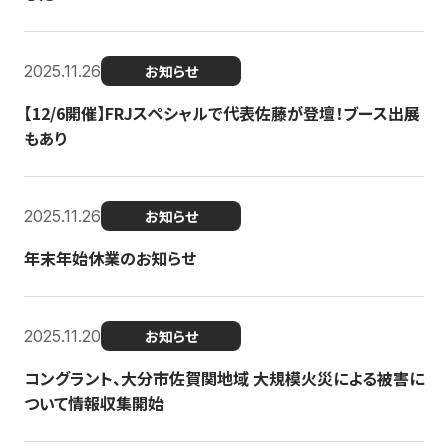
2025.11.26
お知らせ
【12/6開催】FRJスペシャルで代表佐藤が登壇！ブース出展
もあり
2025.11.26
お知らせ
年末年始休業のお知らせ
2025.11.20
お知らせ
コングラント、大分市佐賀関地域 大規模火災による被害に
ついて情報収集開始