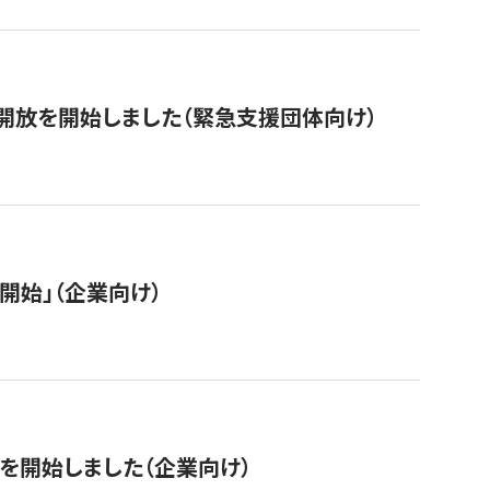
開放を開始しました（緊急支援団体向け）
開始」（企業向け）
を開始しました（企業向け）