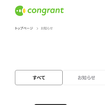
トップページ
お知らせ
すべて
お知らせ