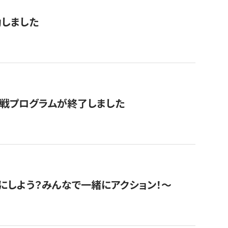
動しました
挑戦プログラムが終了しました
にしよう？みんなで一緒にアクション！〜