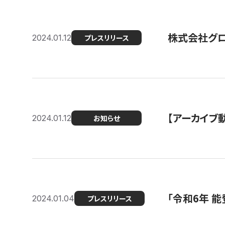
株式会社グ
2024.01.12
プレスリリース
【アーカイブ
2024.01.12
お知らせ
「令和6年 
2024.01.04
プレスリリース