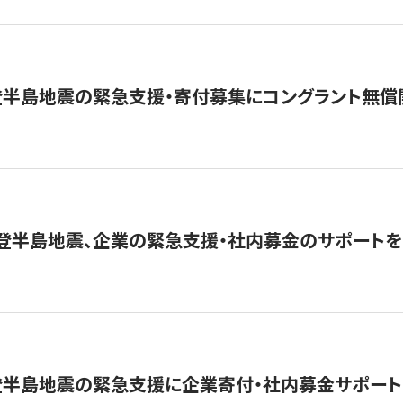
登半島地震の緊急支援・寄付募集にコングラント無償
能登半島地震、企業の緊急支援・社内募金のサポートを
登半島地震の緊急支援に企業寄付・社内募金サポート