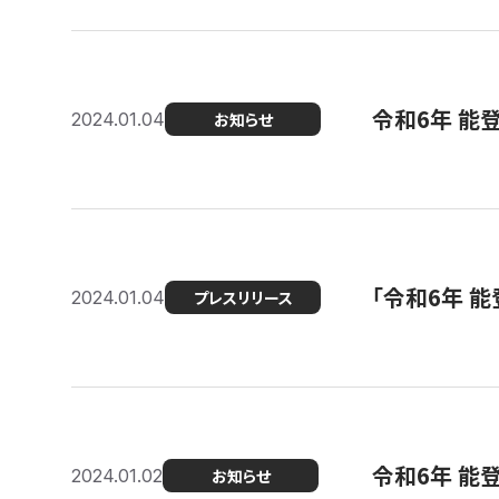
令和6年 能
2024.01.04
お知らせ
「令和6年 
2024.01.04
プレスリリース
令和6年 能
2024.01.02
お知らせ