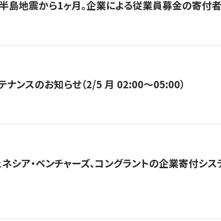
半島地震から1ヶ月。企業による従業員募金の寄付者
ナンスのお知らせ（2/5 月 02:00〜05:00）
ネシア・ベンチャーズ、コングラントの企業寄付シ