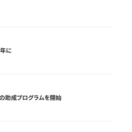
1年に
の助成プログラムを開始