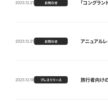
「コングラン
2023.12.21
お知らせ
アニュアルレ
2023.12.21
お知らせ
旅行者向け
2023.12.19
プレスリリース