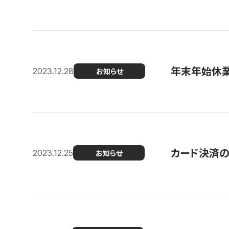
年末年始休
2023.12.28
お知らせ
カード決済
2023.12.25
お知らせ