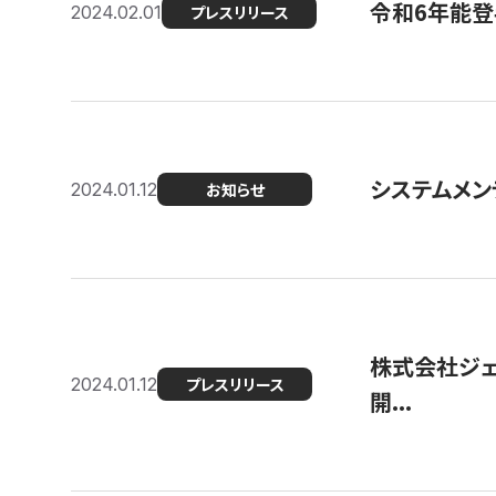
令和6年能登
2024.02.01
プレスリリース
システムメンテ
2024.01.12
お知らせ
株式会社ジェ
2024.01.12
プレスリリース
開...