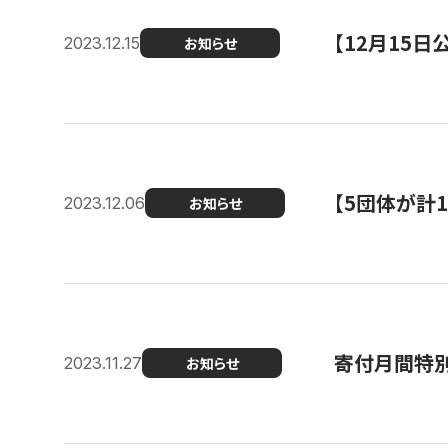
【12月15
2023.12.15
お知らせ
【5団体が計
2023.12.06
お知らせ
寄付月間特別
2023.11.27
お知らせ