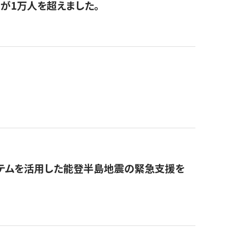
が1万人を超えました。
ステムを活用した能登半島地震の緊急支援を