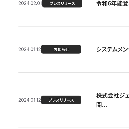
令和6年能登
2024.02.01
プレスリリース
システムメンテ
2024.01.12
お知らせ
株式会社ジェ
2024.01.12
プレスリリース
開...