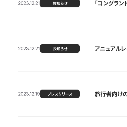
「コングラン
2023.12.21
お知らせ
アニュアルレ
2023.12.21
お知らせ
旅行者向け
2023.12.19
プレスリリース