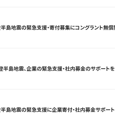
登半島地震の緊急支援・寄付募集にコングラント無償
能登半島地震、企業の緊急支援・社内募金のサポートを
登半島地震の緊急支援に企業寄付・社内募金サポート