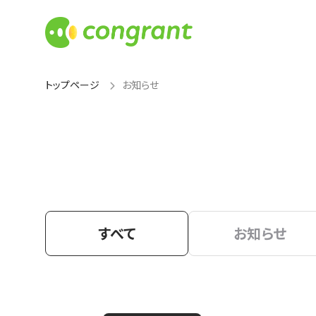
トップページ
お知らせ
すべて
お知らせ