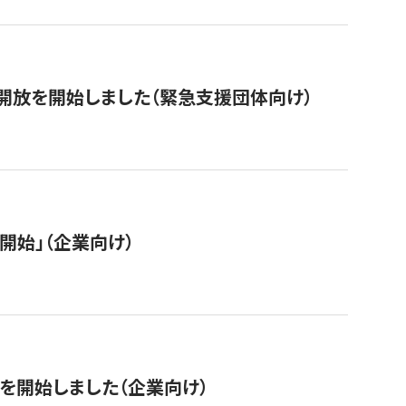
開放を開始しました（緊急支援団体向け）
開始」（企業向け）
を開始しました（企業向け）