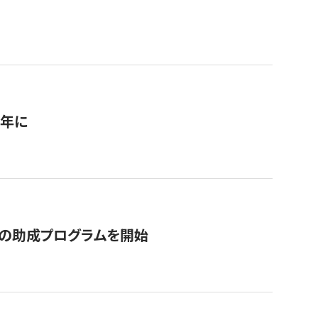
1年に
の助成プログラムを開始