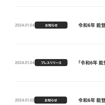
令和6年 能
2024.01.04
お知らせ
「令和6年 
2024.01.04
プレスリリース
令和6年 能
2024.01.02
お知らせ