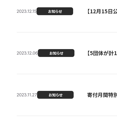
【12月15
2023.12.15
お知らせ
【5団体が計
2023.12.06
お知らせ
寄付月間特別
2023.11.27
お知らせ