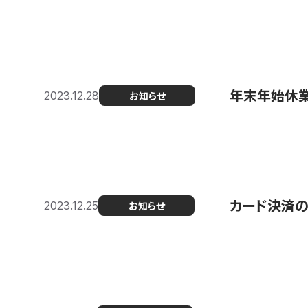
年末年始休
2023.12.28
お知らせ
カード決済
2023.12.25
お知らせ