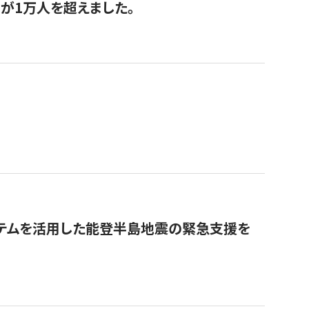
が1万人を超えました。
ステムを活用した能登半島地震の緊急支援を