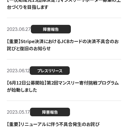
台づくりを目指します
2023.06.27
障害報告
【重要】Stripe決済におけるJCBカードの決済不具合のお
詫びと復旧のお知らせ
2023.06.12
プレスリリース
【6月12日公募開始】第2回マンスリー寄付挑戦プログラム
が始動しました
2023.05.17
障害報告
【重要】リニューアルに伴う不具合発生のお詫び