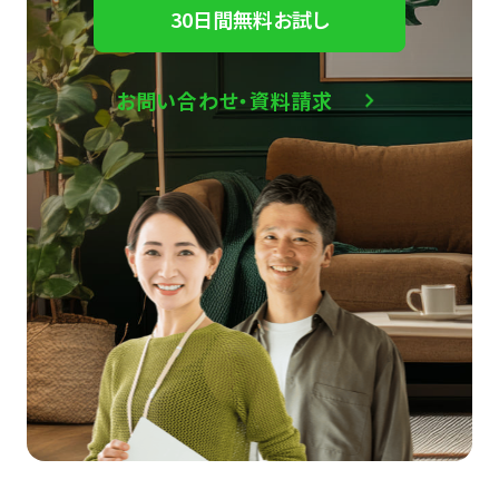
30日間無料お試し
お問い合わせ・資料請求