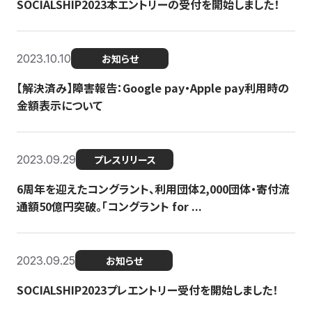
SOCIALSHIP2023本エントリーの受付を開始しました！
2023.10.10
お知らせ
【解決済み】障害報告：Google pay・Apple pay利用時の
金額表示について
2023.09.29
プレスリリース
6周年を迎えたコングラント、利用団体2,000団体・寄付流
通額50億円突破。「コングラント for ...
2023.09.25
お知らせ
SOCIALSHIP2023プレエントリー受付を開始しました！