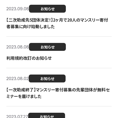
2023.09.08
お知らせ
【二次助成先5団体決定！】2ヶ月で20人のマンスリー寄付
者募集に向け始動しました
2023.08.08
お知らせ
利用規約改訂のお知らせ
2023.08.02
お知らせ
【一次助成終了】マンスリー寄付募集の先輩団体が無料セ
ミナーを届けました
2023.07.27
お知らせ