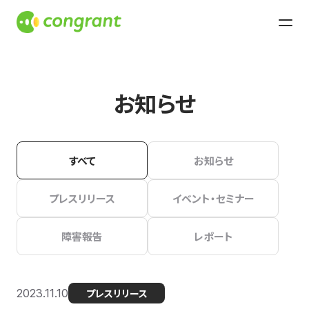
お知らせ
すべて
お知らせ
プレスリリース
イベント・セミナー
障害報告
レポート
2023.11.10
プレスリリース