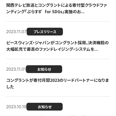
関西テレビ放送とコングラントによる寄付型クラウドファ
ンディング「ぷらす8゛for SDGs」実施のお...
2023.11.07
プレスリリース
ピースウィンズ・ジャパンがコングラント採用。決済機能の
大幅拡充で最高のファンドレイジング・システムを...
2023.11.01
お知らせ
コングラントが寄付月間2023のリードパートナーになりま
した
2023.10.19
お知らせ