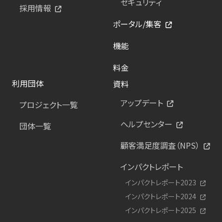
セキュリティ
採用情報
ポータル/集客
機能
料金
利用団体
資料
アップデート
プロジェクト一覧
ヘルプセンター
団体一覧
顧客満足度調査（NPS）
インパクトレポート
インパクトレポート2023
インパクトレポート2024
インパクトレポート2025