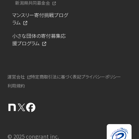
新潟県共同募金会
マンスリー寄付挑戦プログ
ラム
小さな団体の寄付募集応
援プログラム
運営会社
特定商取引法に基づく表記
プライバシーポリシー
利用規約
© 2025 congrant inc.