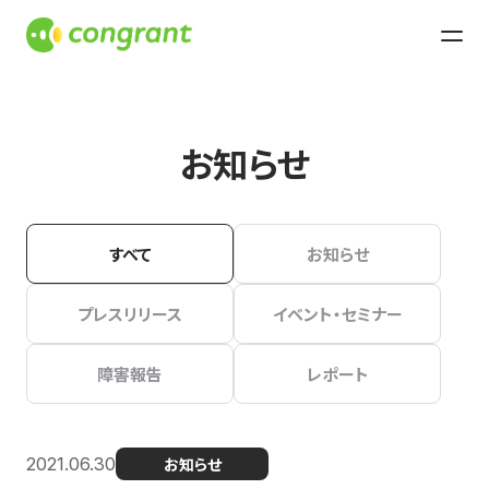
お知らせ
すべて
お知らせ
プレスリリース
イベント・セミナー
障害報告
レポート
2021.06.30
お知らせ