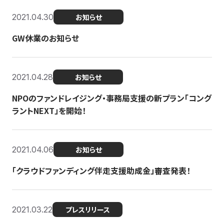
2021.04.30
お知らせ
GW休業のお知らせ
2021.04.28
お知らせ
NPOのファンドレイジング・事務局支援の新プラン「コング
ラントNEXT」を開始！
2021.04.06
お知らせ
「クラウドファンディング伴走支援助成金」審査発表！
2021.03.22
プレスリリース