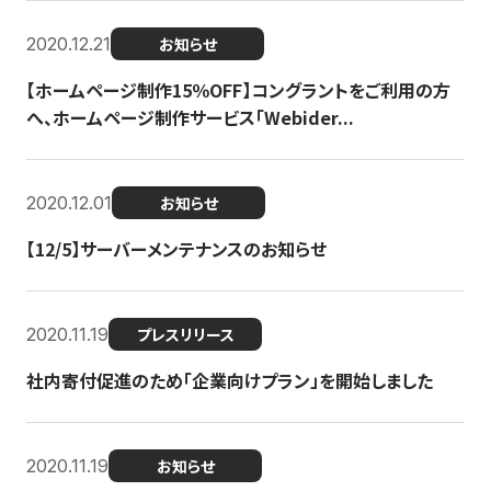
2020.12.21
お知らせ
【ホームページ制作15％OFF】コングラントをご利用の方
へ、ホームページ制作サービス「Webider...
2020.12.01
お知らせ
【12/5】サーバーメンテナンスのお知らせ
2020.11.19
プレスリリース
社内寄付促進のため「企業向けプラン」を開始しました
2020.11.19
お知らせ