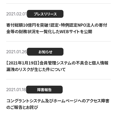
2021.02.01
プレスリリース
寄付総額10億円を突破！認定・特例認定NPO法人の寄付
金等の財務状況を一覧化したWEBサイトを公開
2021.01.26
お知らせ
【2021年1月19日】会員管理システムの不具合と個人情報
漏洩のリスクが生じた件について
2021.01.18
障害報告
コングラントシステム及びホームページへのアクセス障害
のご報告とお詫び