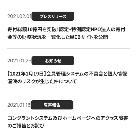
2021.02.01
プレスリリース
寄付総額10億円を突破！認定・特例認定NPO法人の寄付
金等の財務状況を一覧化したWEBサイトを公開
2021.01.26
お知らせ
【2021年1月19日】会員管理システムの不具合と個人情報
漏洩のリスクが生じた件について
2021.01.18
障害報告
コングラントシステム及びホームページへのアクセス障害
のご報告とお詫び