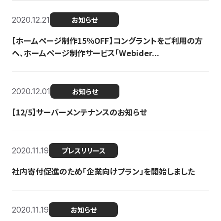
2020.12.21
お知らせ
【ホームページ制作15％OFF】コングラントをご利用の方
へ、ホームページ制作サービス「Webider...
2020.12.01
お知らせ
【12/5】サーバーメンテナンスのお知らせ
2020.11.19
プレスリリース
社内寄付促進のため「企業向けプラン」を開始しました
2020.11.19
お知らせ