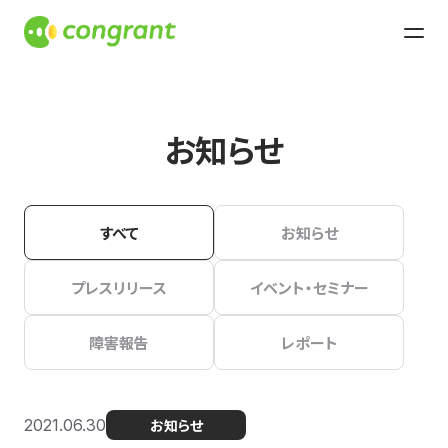
お知らせ
すべて
お知らせ
プレスリリース
イベント・セミナー
障害報告
レポート
2021.06.30
お知らせ