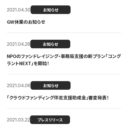
2021.04.30
お知らせ
GW休業のお知らせ
2021.04.28
お知らせ
NPOのファンドレイジング・事務局支援の新プラン「コング
ラントNEXT」を開始！
2021.04.06
お知らせ
「クラウドファンディング伴走支援助成金」審査発表！
2021.03.22
プレスリリース