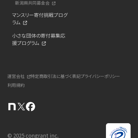
新潟県共同募金会
マンスリー寄付挑戦プログ
ラム
小さな団体の寄付募集応
援プログラム
運営会社
特定商取引法に基づく表記
プライバシーポリシー
利用規約
© 2025 congrant inc.