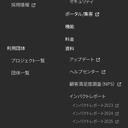
セキュリティ
採用情報
ポータル/集客
機能
料金
利用団体
資料
アップデート
プロジェクト一覧
ヘルプセンター
団体一覧
顧客満足度調査（NPS）
インパクトレポート
インパクトレポート2023
インパクトレポート2024
インパクトレポート2025