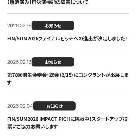
【解消済み】再決済機能の障害について
2026.02.19
お知らせ
FIN/SUM2026ファイナルピッチへの進出が決定しました！
2026.02.13
お知らせ
第78回済生会学会・総会（2/15）にコングラントが出展しま
す
2026.02.04
お知らせ
FIN/SUM2026 IMPACT PICHに挑戦中！スタートアップ投
票にご協力お願いします