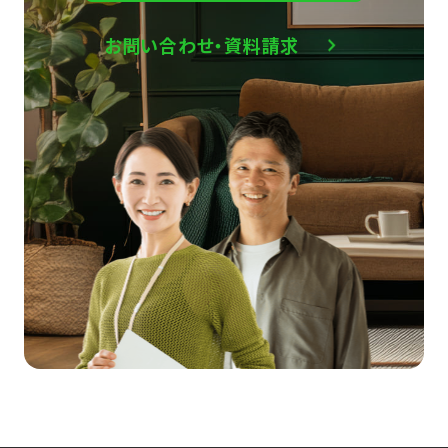
お問い合わせ・資料請求