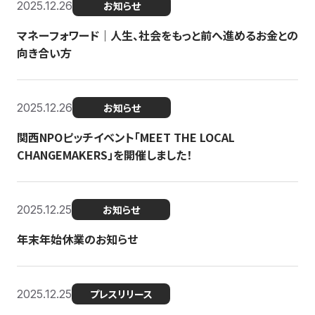
2025.12.26
お知らせ
マネーフォワード｜人生、社会をもっと前へ進めるお金との
向き合い方
2025.12.26
お知らせ
関西NPOピッチイベント「MEET THE LOCAL
CHANGEMAKERS」を開催しました！
2025.12.25
お知らせ
年末年始休業のお知らせ
2025.12.25
プレスリリース