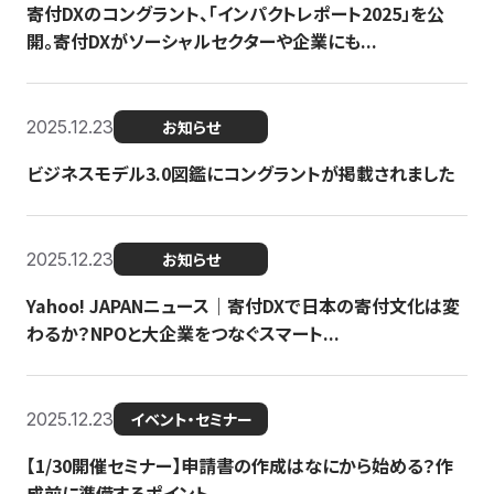
寄付DXのコングラント、「インパクトレポート2025」を公
開。寄付DXがソーシャルセクターや企業にも...
2025.12.23
お知らせ
ビジネスモデル3.0図鑑にコングラントが掲載されました
2025.12.23
お知らせ
Yahoo! JAPANニュース｜寄付DXで日本の寄付文化は変
わるか？NPOと大企業をつなぐスマート...
2025.12.23
イベント・セミナー
【1/30開催セミナー】申請書の作成はなにから始める？作
成前に準備するポイント