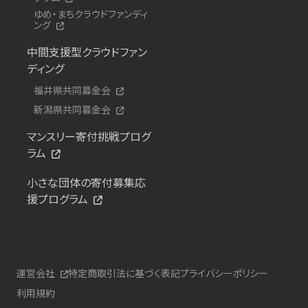
ゆめ・まちクラウドファンディ
ング
中間支援型クラウドファン
ディング
福井県共同募金会
新潟県共同募金会
マンスリー寄付挑戦プログ
ラム
小さな団体の寄付募集応
援プログラム
運営会社
特定商取引法に基づく表記
プライバシーポリシー
利用規約