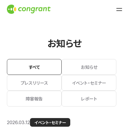
お知らせ
すべて
お知らせ
プレスリリース
イベント・セミナー
障害報告
レポート
2026.03.12
イベント・セミナー