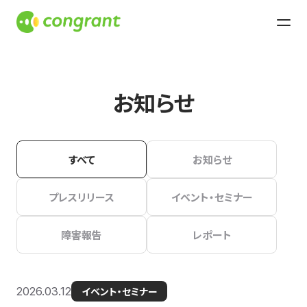
お知らせ
すべて
お知らせ
プレスリリース
イベント・セミナー
障害報告
レポート
2026.03.12
イベント・セミナー