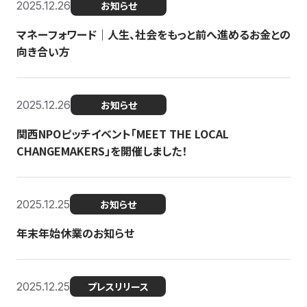
2025.12.26
お知らせ
マネーフォワード｜人生、社会をもっと前へ進めるお金との
向き合い方
2025.12.26
お知らせ
関西NPOピッチイベント「MEET THE LOCAL
CHANGEMAKERS」を開催しました！
2025.12.25
お知らせ
年末年始休業のお知らせ
2025.12.25
プレスリリース