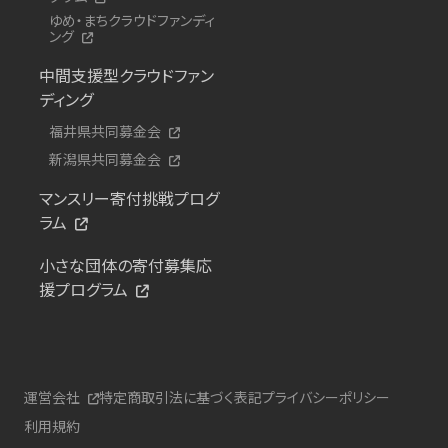
ゆめ・まちクラウドファンディ
ング
中間支援型クラウドファン
ディング
福井県共同募金会
新潟県共同募金会
マンスリー寄付挑戦プログ
ラム
小さな団体の寄付募集応
援プログラム
運営会社
特定商取引法に基づく表記
プライバシーポリシー
利用規約