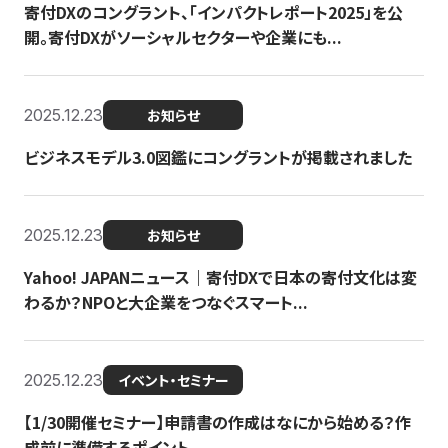
寄付DXのコングラント、「インパクトレポート2025」を公
開。寄付DXがソーシャルセクターや企業にも...
2025.12.23
お知らせ
ビジネスモデル3.0図鑑にコングラントが掲載されました
2025.12.23
お知らせ
Yahoo! JAPANニュース｜寄付DXで日本の寄付文化は変
わるか？NPOと大企業をつなぐスマート...
2025.12.23
イベント・セミナー
【1/30開催セミナー】申請書の作成はなにから始める？作
成前に準備するポイント