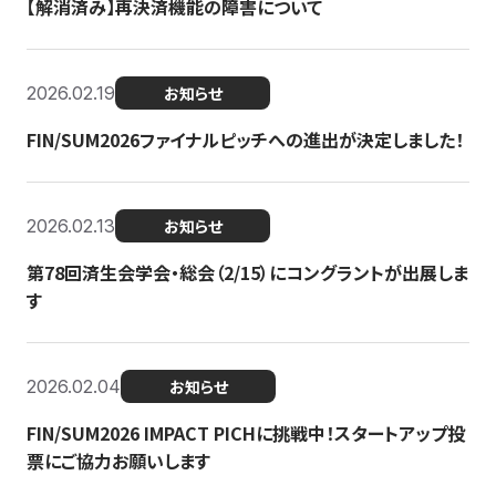
【解消済み】再決済機能の障害について
2026.02.19
お知らせ
FIN/SUM2026ファイナルピッチへの進出が決定しました！
2026.02.13
お知らせ
第78回済生会学会・総会（2/15）にコングラントが出展しま
す
2026.02.04
お知らせ
FIN/SUM2026 IMPACT PICHに挑戦中！スタートアップ投
票にご協力お願いします