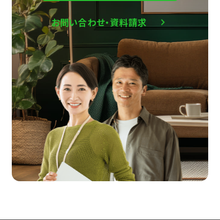
お問い合わせ・資料請求